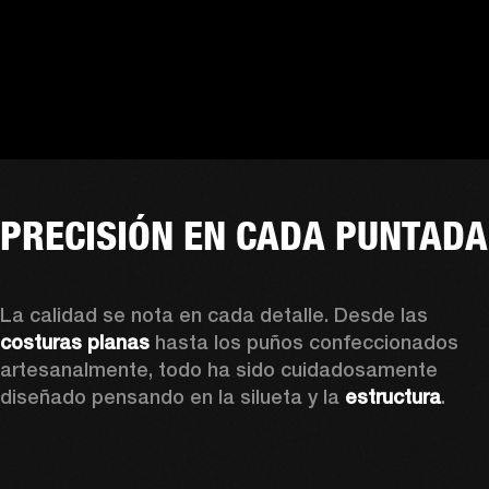
PRECISIÓN EN CADA PUNTADA
La calidad se nota en cada detalle. Desde las 
costuras planas
 hasta los puños confeccionados 
artesanalmente, todo ha sido cuidadosamente 
diseñado pensando en la silueta y la 
estructura
. 