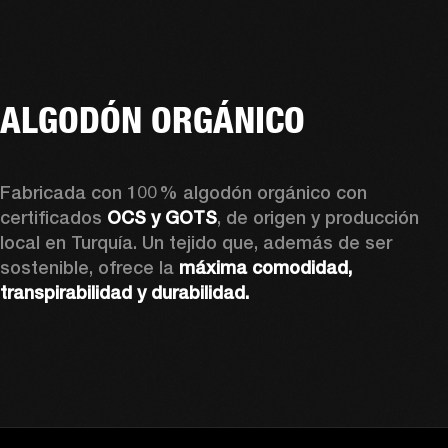
ALGODÓN ORGÁNICO
Fabricada con 100 % algodón orgánico con 
certificados 
OCS y GOTS
, de origen y producción 
local en Turquía. Un tejido que, además de ser 
sostenible, ofrece la 
máxima comodidad, 
transpirabilidad y durabilidad.