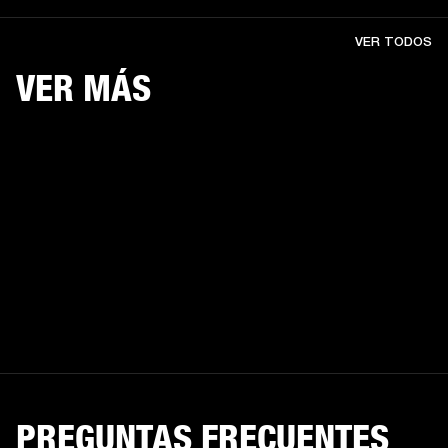
VER TODOS
VER MÁS
PREGUNTAS FRECUENTES