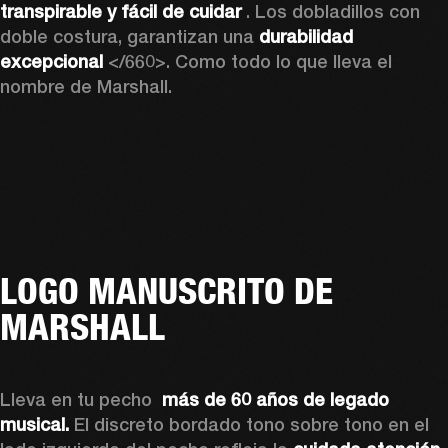
transpirable y fácil de cuidar 
. Los dobladillos con 
doble costura, garantizan una 
durabilidad 
excepcional
 </660>. Como todo lo que lleva el 
nombre de Marshall. 
LOGO MANUSCRITO DE
MARSHALL
Lleva en tu pecho 
 más de 60 años de legado 
musical.
 El discreto bordado tono sobre tono en el 