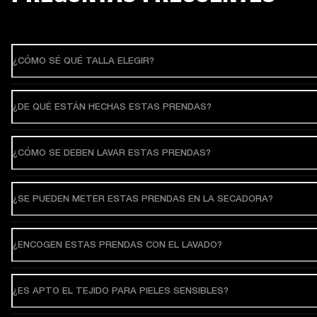
¿CÓMO SÉ QUÉ TALLA ELEGIR?
¿DE QUÉ ESTÁN HECHAS ESTAS PRENDAS?
¿CÓMO SE DEBEN LAVAR ESTAS PRENDAS?
¿SE PUEDEN METER ESTAS PRENDAS EN LA SECADORA?
¿ENCOGEN ESTAS PRENDAS CON EL LAVADO?
¿ES APTO EL TEJIDO PARA PIELES SENSIBLES?