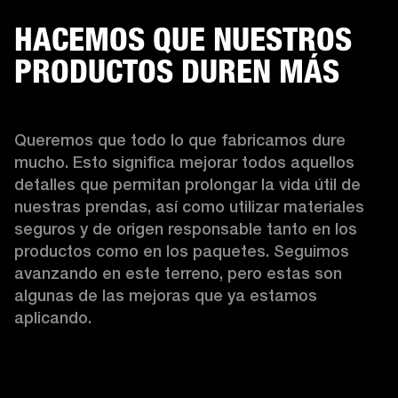
HACEMOS QUE NUESTROS
PRODUCTOS DUREN MÁS
Queremos que todo lo que fabricamos dure 
mucho. Esto significa mejorar todos aquellos 
detalles que permitan prolongar la vida útil de 
nuestras prendas, así como utilizar materiales 
seguros y de origen responsable tanto en los 
productos como en los paquetes. Seguimos 
avanzando en este terreno, pero estas son 
algunas de las mejoras que ya estamos 
aplicando.  