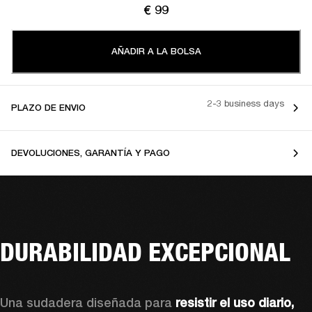
€ 99
AÑADIR A LA BOLSA
2-3 business days
PLAZO DE ENVIO
DEVOLUCIONES, GARANTÍA Y PAGO
DURABILIDAD EXCEPCIONAL
Una sudadera diseñada para 
resistir el uso diario, 