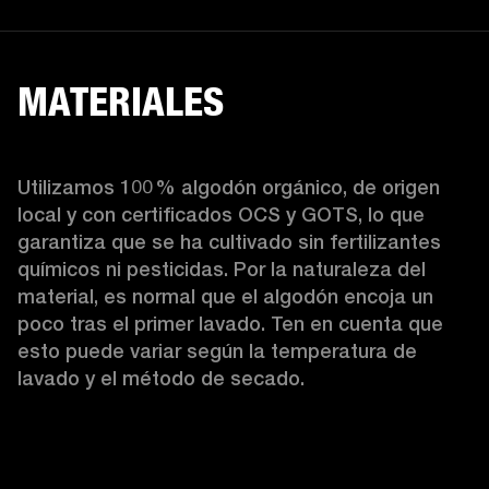
MATERIALES
Utilizamos 100 % algodón orgánico, de origen 
local y con certificados OCS y GOTS, lo que 
garantiza que se ha cultivado sin fertilizantes 
químicos ni pesticidas. Por la naturaleza del 
material, es normal que el algodón encoja un 
poco tras el primer lavado. Ten en cuenta que 
esto puede variar según la temperatura de 
lavado y el método de secado. 