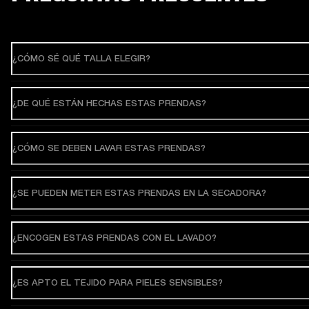
¿CÓMO SÉ QUÉ TALLA ELEGIR?
¿DE QUÉ ESTÁN HECHAS ESTAS PRENDAS?
¿CÓMO SE DEBEN LAVAR ESTAS PRENDAS?
¿SE PUEDEN METER ESTAS PRENDAS EN LA SECADORA?
¿ENCOGEN ESTAS PRENDAS CON EL LAVADO?
¿ES APTO EL TEJIDO PARA PIELES SENSIBLES?