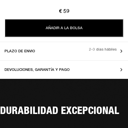
€ 59
AÑADIR A LA BOLSA
2-3 días hábiles
PLAZO DE ENVIO
DEVOLUCIONES, GARANTÍA Y PAGO
DURABILIDAD EXCEPCIONAL