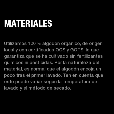
MATERIALES
Utilizamos 100 % algodón orgánico, de origen 
local y con certificados OCS y GOTS, lo que 
garantiza que se ha cultivado sin fertilizantes 
químicos ni pesticidas. Por la naturaleza del 
material, es normal que el algodón encoja un 
poco tras el primer lavado. Ten en cuenta que 
esto puede variar según la temperatura de 
lavado y el método de secado. 