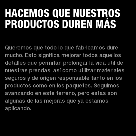
HACEMOS QUE NUESTROS
PRODUCTOS DUREN MÁS
Queremos que todo lo que fabricamos dure 
mucho. Esto significa mejorar todos aquellos 
detalles que permitan prolongar la vida útil de 
nuestras prendas, así como utilizar materiales 
seguros y de origen responsable tanto en los 
productos como en los paquetes. Seguimos 
avanzando en este terreno, pero estas son 
algunas de las mejoras que ya estamos 
aplicando.  