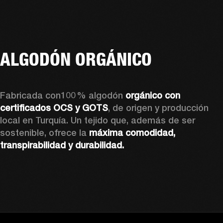
ALGODÓN ORGÁNICO
Fabricada con100 % algodón 
orgánico con 
certificados OCS y GOTS
, de origen y producción 
local en Turquía. Un tejido que, además de ser 
sostenible, ofrece la 
máxima comodidad, 
transpirabilidad y durabilidad.