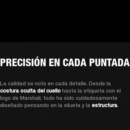
PRECISIÓN EN CADA PUNTADA
La calidad se nota en cada detalle. Desde la 
costura oculta del cuello
 hasta la etiqueta con el 
logo de Marshall, todo ha sido cuidadosamente 
diseñado pensando en la silueta y la 
estructura
. 