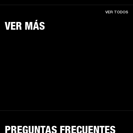
VER TODOS
VER MÁS
PREGUNTAS FRECUENTES