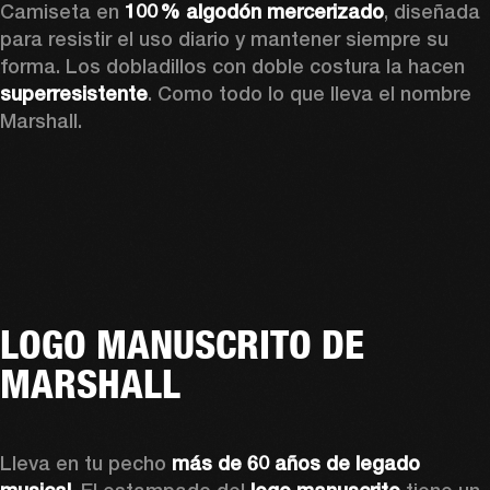
Camiseta en 
100 % algodón mercerizado
, diseñada 
para resistir el uso diario y mantener siempre su 
forma. Los dobladillos con doble costura la hacen 
superresistente
. Como todo lo que lleva el nombre 
Marshall. 
LOGO MANUSCRITO DE
MARSHALL
Lleva en tu pecho 
más de 60 años de legado 