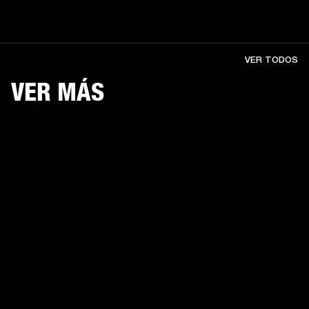
VER TODOS
VER MÁS