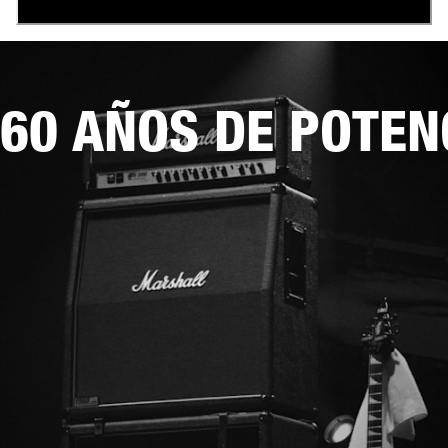
60 AÑOS DE POTEN