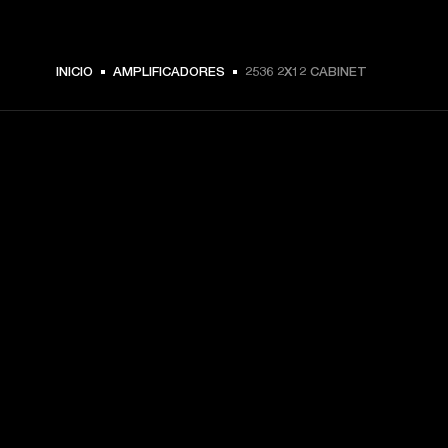
INICIO
AMPLIFICADORES
2536 2X12 CABINET