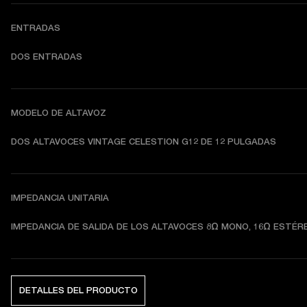
ENTRADAS
DOS ENTRADAS
MODELO DE ALTAVOZ
DOS ALTAVOCES VINTAGE CELESTION G12 DE 12 PULGADAS
IMPEDANCIA UNITARIA
IMPEDANCIA DE SALIDA DE LOS ALTAVOCES 8Ω MONO, 16Ω ESTÉR
DETALLES DEL PRODUCTO