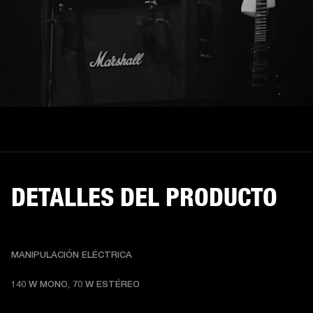
DETALLES DEL PRODUCTO
MANIPULACIÓN ELÉCTRICA
140 W MONO, 70 W ESTÉREO