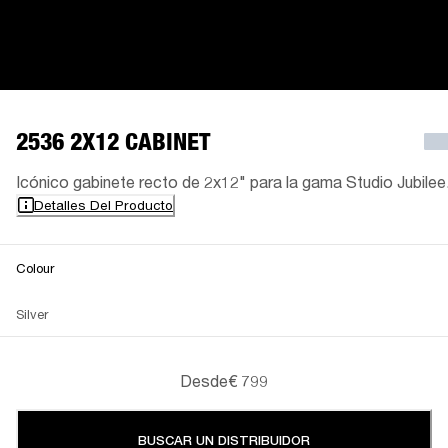
2536 2X12 CABINET
Icónico gabinete recto de 2x12" para la gama Studio Jubilee
Detalles Del Producto
Colour
Silver
Desde
€ 799
BUSCAR UN DISTRIBUIDOR