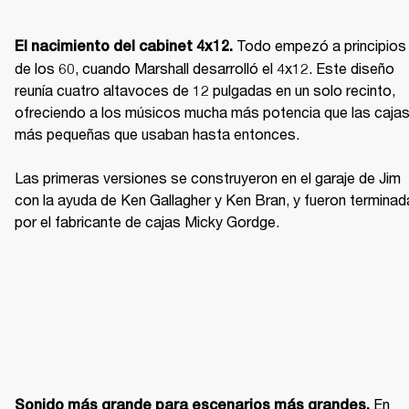
Todo empezó a principios 
El nacimiento del cabinet 4x12. 
de los 60, cuando Marshall desarrolló el 4x12. Este diseño 
reunía cuatro altavoces de 12 pulgadas en un solo recinto, 
ofreciendo a los músicos mucha más potencia que las cajas
más pequeñas que usaban hasta entonces.

Las primeras versiones se construyeron en el garaje de Jim 
con la ayuda de Ken Gallagher y Ken Bran, y fueron terminad
por el fabricante de cajas Micky Gordge.
 En 
Sonido más grande para escenarios más grandes.