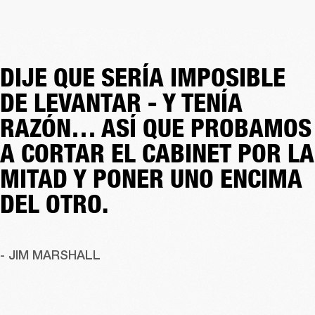
DIJE QUE SERÍA IMPOSIBLE
DE LEVANTAR - Y TENÍA
RAZÓN… ASÍ QUE PROBAMOS
A CORTAR EL CABINET POR LA
MITAD Y PONER UNO ENCIMA
DEL OTRO.
- JIM MARSHALL