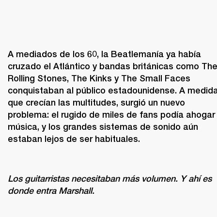
A mediados de los 60, la Beatlemanía ya había 
cruzado el Atlántico y bandas británicas como The
Rolling Stones, The Kinks y The Small Faces 
conquistaban al público estadounidense. A medida
que crecían las multitudes, surgió un nuevo 
problema: el rugido de miles de fans podía ahogar l
música, y los grandes sistemas de sonido aún 
estaban lejos de ser habituales.
Los guitarristas necesitaban más volumen. Y ahí es 
donde entra Marshall.