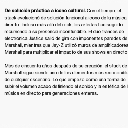
Con el tiempo, el 
De solución práctica a icono cultural. 
stack evolucionó de solución funcional a icono de la música 
directo. Incluso más allá del rock, los artistas han seguido 
recurriendo a su presencia inconfundible. El dúo francés de 
electrónica Justice salió de gira con imponentes paredes de 
Marshall, mientras que Jay-Z utilizó muros de amplificadores
Marshall para multiplicar el impacto de sus shows en directo.
Más de cincuenta años después de su creación, el stack de 
Marshall sigue siendo uno de los elementos más reconocible
de cualquier escenario. Lo que empezó como una forma de 
subir el volumen acabó definiendo el sonido y la estética de l
música en directo para generaciones enteras.