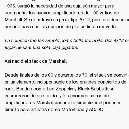
1965, surgió la necesidad de una caja aún mayor para 
acompañar los nuevos amplificadores de 100 vatios de 
Marshall. Se construyó un prototipo 8x12, pero era demasia
pesado para que los equipos de gira pudieran moverlo.

La solución fue tan simple como brillante: apilar dos 4x12 en
lugar de usar una sola caja gigante.

Así nació el stack de Marshall.

Desde finales de los 60 y durante los 70, el stack se convirti
en un elemento indispensable de los grandes conciertos de 
rock. Bandas como Led Zeppelin y Black Sabbath se 
enamoraron de su sonido, y los enormes muros de 
amplificadores Marshall pasaron a simbolizar el poder en 
directo para artistas como Motörhead y AC/DC.