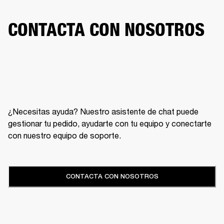
CONTACTA CON NOSOTROS
¿Necesitas ayuda? Nuestro asistente de chat puede
gestionar tu pedido, ayudarte con tu equipo y conectarte
con nuestro equipo de soporte.
CONTACTA CON NOSOTROS