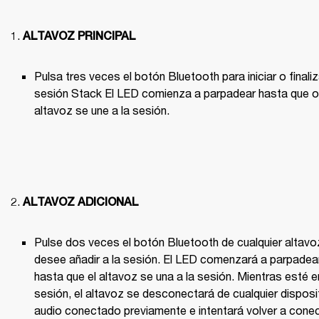
ALTAVOZ PRINCIPAL
Pulsa tres veces el botón Bluetooth para iniciar o finaliz
sesión Stack El LED comienza a parpadear hasta que ot
altavoz se une a la sesión.

ALTAVOZ ADICIONAL
Pulse dos veces el botón Bluetooth de cualquier altavoz
desee añadir a la sesión. El LED comenzará a parpadear
hasta que el altavoz se una a la sesión. Mientras esté en
sesión, el altavoz se desconectará de cualquier disposit
audio conectado previamente e intentará volver a conec