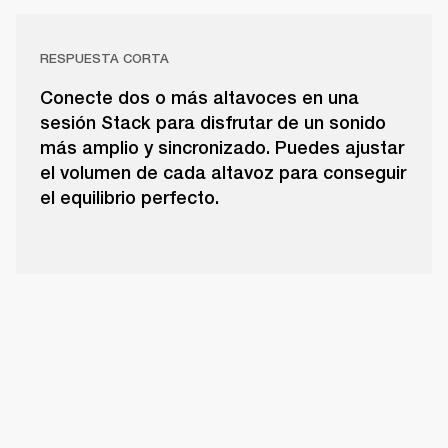
RESPUESTA CORTA
Conecte dos o más altavoces en una
sesión Stack para disfrutar de un sonido
más amplio y sincronizado. Puedes ajustar
el volumen de cada altavoz para conseguir
el equilibrio perfecto.