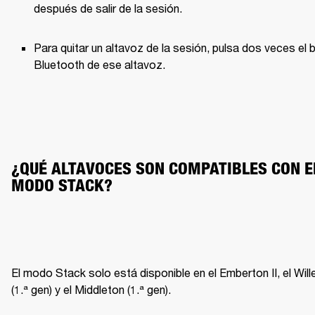
después de salir de la sesión.
Para quitar un altavoz de la sesión, pulsa dos veces el b
Bluetooth de ese altavoz.
¿QUÉ ALTAVOCES SON COMPATIBLES CON EL
MODO STACK?
El modo Stack solo está disponible en el Emberton II, el Wille
(1.ª gen) y el Middleton (1.ª gen).