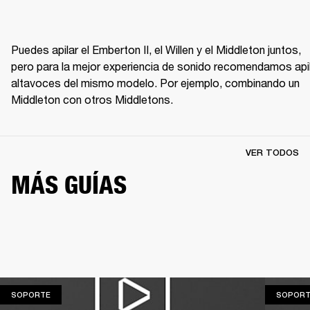
Puedes apilar el Emberton II, el Willen y el Middleton juntos, 
pero para la mejor experiencia de sonido recomendamos apil
altavoces del mismo modelo. Por ejemplo, combinando un 
Middleton con otros Middletons.
VER TODOS
MÁS GUÍAS
SOPORTE
SOPORTE
SOPORT