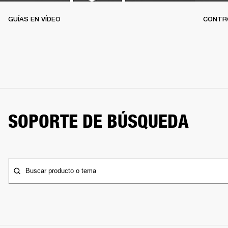
GUÍAS EN VÍDEO
CONTR
SOPORTE DE BÚSQUEDA
Buscar producto o tema