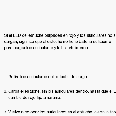
Si el LED del estuche parpadea en rojo y los auriculares no s
cargan, significa que el estuche no tiene batería suficiente 
para cargar los auriculares y la batería interna.
Retira los auriculares del estuche de carga.
Carga el estuche, sin los auriculares dentro, hasta que el 
cambie de rojo fijo a naranja.
Vuelve a colocar los auriculares en el estuche, cierra la tap