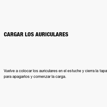
CARGAR LOS AURICULARES
Vuelve a colocar los auriculares en el estuche y cierra la tapa
para apagarlos y comenzar la carga.