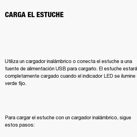
CARGA EL ESTUCHE
Utiliza un cargador inalámbrico o conecta el estuche a una 
fuente de alimentación USB para cargarlo. El estuche estará
completamente cargado cuando el indicador LED se ilumine 
verde fijo.
Para cargar el estuche con un cargador inalámbrico, sigue 
estos pasos: