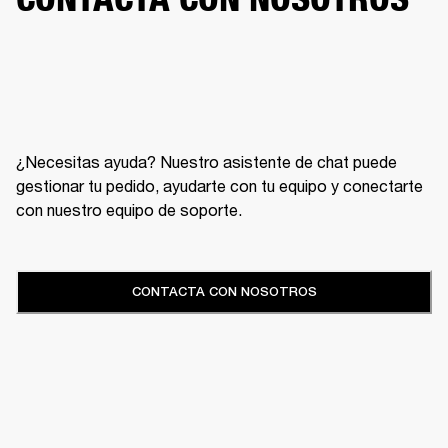
¿Necesitas ayuda? Nuestro asistente de chat puede
gestionar tu pedido, ayudarte con tu equipo y conectarte
con nuestro equipo de soporte.
CONTACTA CON NOSOTROS