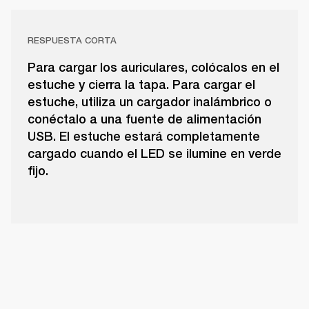
RESPUESTA CORTA
Para cargar los auriculares, colócalos en el
estuche y cierra la tapa. Para cargar el
estuche, utiliza un cargador inalámbrico o
conéctalo a una fuente de alimentación
USB. El estuche estará completamente
cargado cuando el LED se ilumine en verde
fijo.