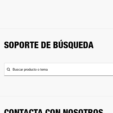
SOPORTE DE BÚSQUEDA
Buscar producto o tema
CONTACTA CON NOSOTROS