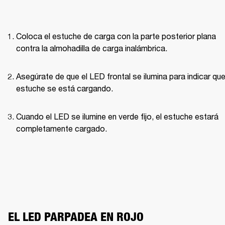
Coloca el estuche de carga con la parte posterior plana 
contra la almohadilla de carga inalámbrica.
Asegúrate de que el LED frontal se ilumina para indicar que 
estuche se está cargando.
Cuando el LED se ilumine en verde fijo, el estuche estará 
completamente cargado.
EL LED PARPADEA EN ROJO