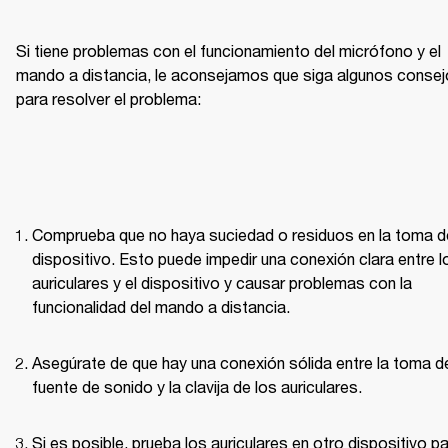
Si tiene problemas con el funcionamiento del micrófono y el 
mando a distancia, le aconsejamos que siga algunos consej
para resolver el problema: 
Comprueba que no haya suciedad o residuos en la toma de
dispositivo. Esto puede impedir una conexión clara entre lo
auriculares y el dispositivo y causar problemas con la 
funcionalidad del mando a distancia.
Asegúrate de que hay una conexión sólida entre la toma de
fuente de sonido y la clavija de los auriculares.
Si es posible, prueba los auriculares en otro dispositivo pa