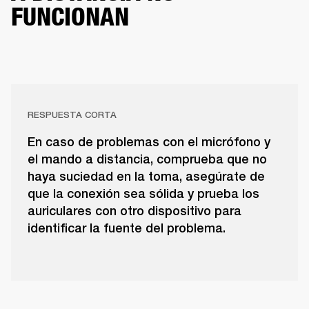
FUNCIONAN
RESPUESTA CORTA
En caso de problemas con el micrófono y
el mando a distancia, comprueba que no
haya suciedad en la toma, asegúrate de
que la conexión sea sólida y prueba los
auriculares con otro dispositivo para
identificar la fuente del problema.