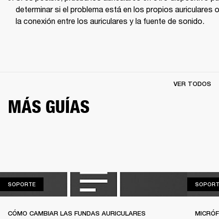
determinar si el problema está en los propios auriculares o
la conexión entre los auriculares y la fuente de sonido. 
VER TODOS
MÁS GUÍAS
SOPORTE
SOPORTE
SOPORT
CÓMO CAMBIAR LAS FUNDAS AURICULARES
MICRÓF