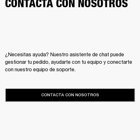
CONTACTA CON NOSOTROS
¿Necesitas ayuda? Nuestro asistente de chat puede
gestionar tu pedido, ayudarte con tu equipo y conectarte
con nuestro equipo de soporte.
CONTACTA CON NOSOTROS