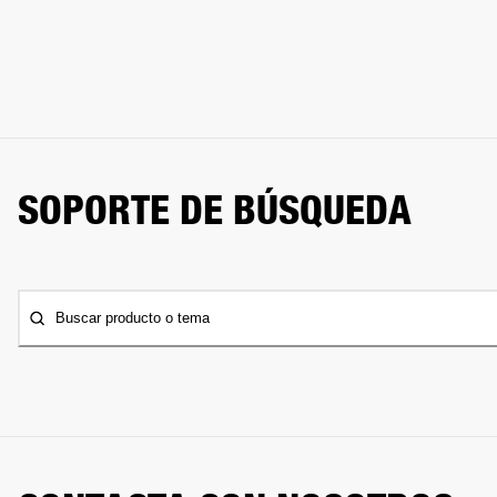
SOPORTE DE BÚSQUEDA
Buscar producto o tema