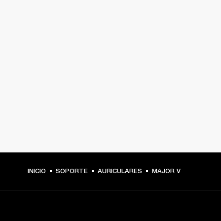
INICIO
SOPORTE
AURICULARES
MAJOR V