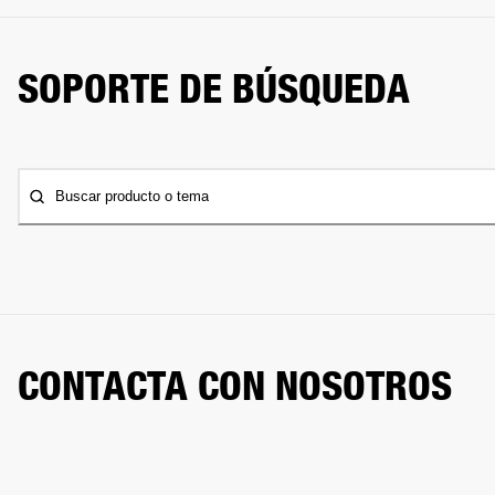
SOPORTE DE BÚSQUEDA
Buscar producto o tema
CONTACTA CON NOSOTROS