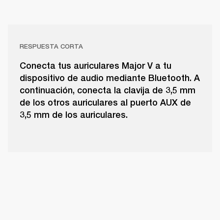
RESPUESTA CORTA
Conecta tus auriculares Major V a tu
dispositivo de audio mediante Bluetooth. A
continuación, conecta la clavija de 3,5 mm
de los otros auriculares al puerto AUX de
3,5 mm de los auriculares.