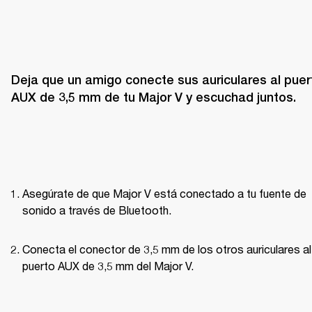
Deja que un amigo conecte sus auriculares al puert
AUX de 3,5 mm de tu Major V y escuchad juntos.
Asegúrate de que Major V está conectado a tu fuente de 
sonido a través de Bluetooth.
Conecta el conector de 3,5 mm de los otros auriculares al 
puerto AUX de 3,5 mm del Major V.