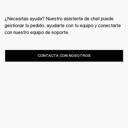
¿Necesitas ayuda? Nuestro asistente de chat puede
gestionar tu pedido, ayudarte con tu equipo y conectarte
con nuestro equipo de soporte.
CONTACTA CON NOSOTROS