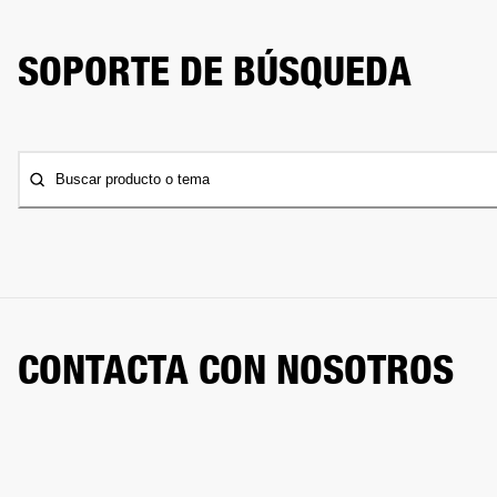
SOPORTE DE BÚSQUEDA
Buscar producto o tema
CONTACTA CON NOSOTROS