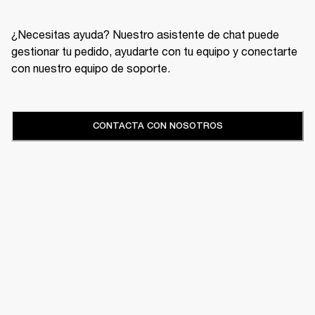
¿Necesitas ayuda? Nuestro asistente de chat puede
gestionar tu pedido, ayudarte con tu equipo y conectarte
con nuestro equipo de soporte.
CONTACTA CON NOSOTROS