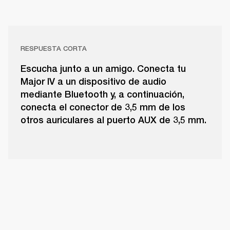
RESPUESTA CORTA
Escucha junto a un amigo. Conecta tu
Major IV a un dispositivo de audio
mediante Bluetooth y, a continuación,
conecta el conector de 3,5 mm de los
otros auriculares al puerto AUX de 3,5 mm.