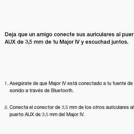
Deja que un amigo conecte sus auriculares al puert
AUX de 3,5 mm de tu Major IV y escuchad juntos.
Asegúrate de que Major IV está conectado a tu fuente de 
sonido a través de Bluetooth.
Conecta el conector de 3,5 mm de los otros auriculares al 
puerto AUX de 3,5 mm del Major IV.