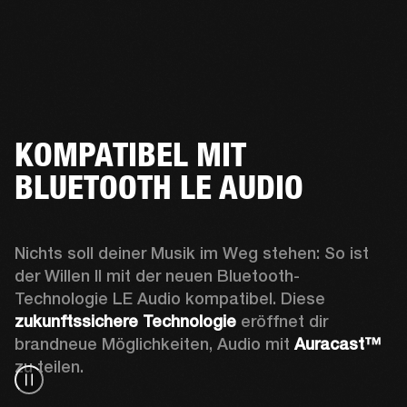
KOMPATIBEL MIT
BLUETOOTH LE AUDIO
Nichts soll deiner Musik im Weg stehen: So ist 
der Willen II mit der neuen Bluetooth-
Technologie LE Audio kompatibel. Diese 
zukunftssichere Technologie
 eröffnet dir 
brandneue Möglichkeiten, Audio mit 
Auracast™
zu teilen.