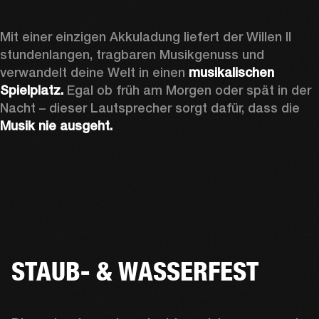
Mit einer einzigen Akkuladung liefert der Willen II 
stundenlangen, tragbaren Musikgenuss und 
verwandelt deine Welt in einen 
musikalischen 
Spielplatz.
 Egal ob früh am Morgen oder spät in der 
Nacht – dieser Lautsprecher sorgt dafür, dass die 
Musik nie ausgeht. 
STAUB- & WASSERFEST