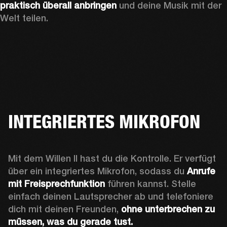
praktisch überall anbringen
 und deine Musik mit der 
Welt teilen.
INTEGRIERTES MIKROFON
Mit dem Willen II hast du die Kontrolle. Er verfügt 
über ein integriertes Mikrofon, sodass du 
Anrufe 
mit Freisprechfunktion
 führen kannst. Stelle 
einfach deinen Lautsprecher ab und telefoniere 
dich mit deinen Freunden, 
ohne unterbrechen zu 
müssen, was du gerade tust.