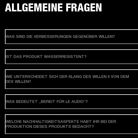
ALLGEMEINE FRAGEN
WAS SIND DIE VERBESSERUNGEN GEGENÜBER WILLEN?
IST DAS PRODUKT WASSERRESISTENT?
WIE UNTERSCHEIDET SICH DER KLANG DES WILLEN II VON DEM
DES WILLEN?
WAS BEDEUTET „BEREIT FÜR LE AUDIO“?
WELCHE NACHHALTIGKEITSASPEKTE HABT IHR BEI DER
PRODUKTION DIESES PRODUKTS BEDACHT?