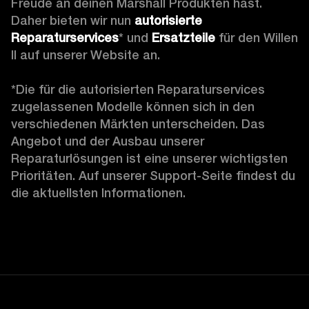
Freude an deinen Marshall Produkten hast. 
Daher bieten wir nun 
autorisierte 
Reparaturservices
* und 
Ersatzteile
 für den Willen 
II auf unserer Website an.

*Die für die autorisierten Reparaturservices 
zugelassenen Modelle können sich in den 
verschiedenen Märkten unterscheiden. Das 
Angebot und der Ausbau unserer 
Reparaturlösungen ist eine unserer wichtigsten 
Prioritäten. Auf unserer Support-Seite findest du 
die aktuellsten Informationen.