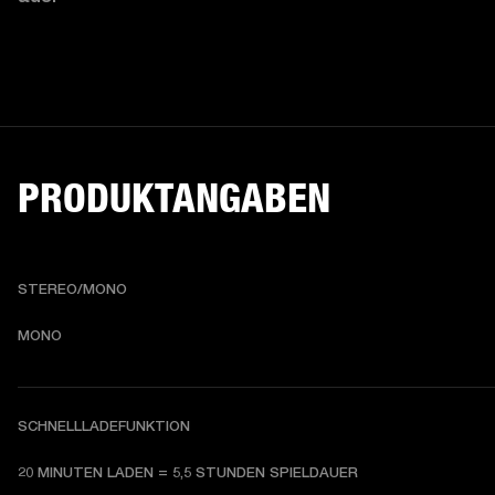
PRODUKTANGABEN
STEREO/MONO
MONO
SCHNELLLADEFUNKTION
20 MINUTEN LADEN = 5,5 STUNDEN SPIELDAUER