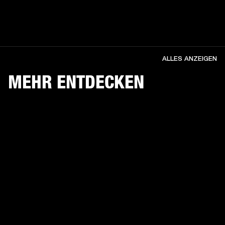
ALLES ANZEIGEN
MEHR ENTDECKEN