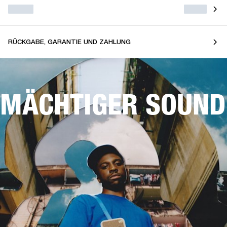
RÜCKGABE, GARANTIE UND ZAHLUNG
MÄCHTIGER SOUND