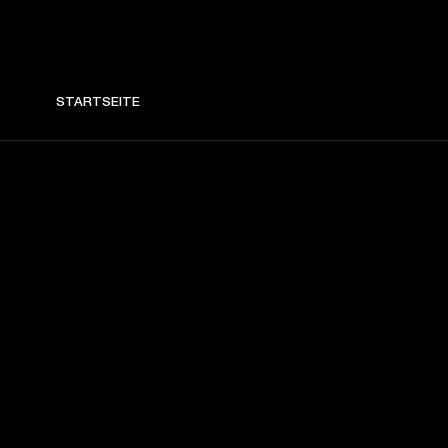
STARTSEITE