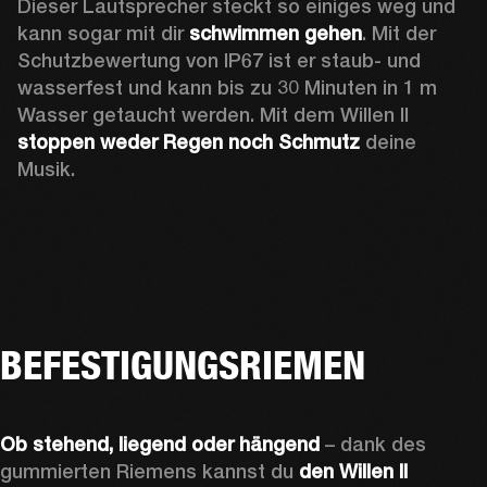
Dieser Lautsprecher steckt so einiges weg und 
kann sogar mit dir 
schwimmen gehen
. Mit der 
Schutzbewertung von IP67 ist er staub- und 
wasserfest und kann bis zu 30 Minuten in 1 m 
Wasser getaucht werden. Mit dem Willen II 
stoppen weder Regen noch Schmutz
 deine 
Musik.
BEFESTIGUNGSRIEMEN
Ob stehend, liegend oder hängend
 – dank des 
gummierten Riemens kannst du 
den Willen II 