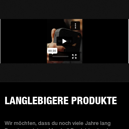
LANGLEBIGERE PRODUKTE
Wir möchten, dass du noch viele Jahre lang 