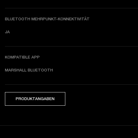
BLUETOOTH MEHRPUNKT-KONNEKTIVITÄT
JA
KOMPATIBLE APP
MARSHALL BLUETOOTH
PRODUKTANGABEN