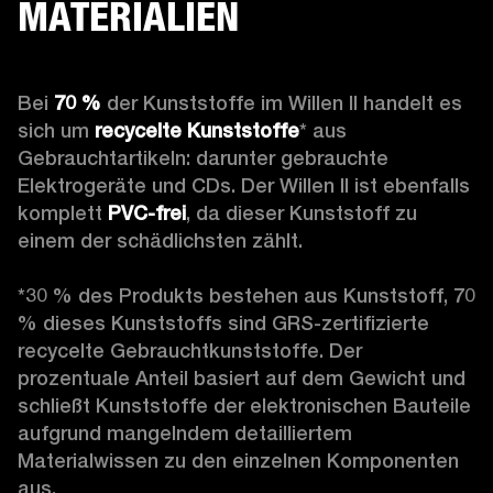
MATERIALIEN
Bei 
70 % 
der Kunststoffe im Willen II handelt es 
sich um 
recycelte Kunststoffe
* aus 
Gebrauchtartikeln: darunter gebrauchte 
Elektrogeräte und CDs. Der Willen II ist ebenfalls 
komplett 
PVC-frei
, da dieser Kunststoff zu 
einem der schädlichsten zählt.

*30 % des Produkts bestehen aus Kunststoff, 70 
% dieses Kunststoffs sind GRS-zertifizierte 
recycelte Gebrauchtkunststoffe. Der 
prozentuale Anteil basiert auf dem Gewicht und 
schließt Kunststoffe der elektronischen Bauteile 
aufgrund mangelndem detailliertem 
Materialwissen zu den einzelnen Komponenten 
aus. 