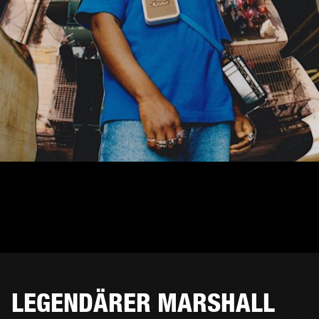
LEGENDÄRER MARSHALL