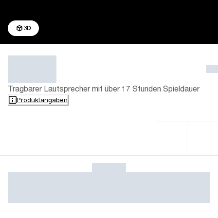
3D
Tragbarer Lautsprecher mit über 17 Stunden Spieldauer
Produktangaben