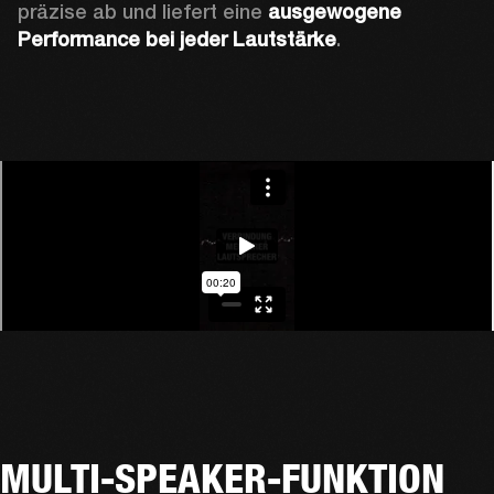
präzise ab und liefert eine 
ausgewogene 
Performance bei jeder Lautstärke
.
MULTI-SPEAKER-FUNKTION