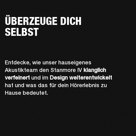
ÜBERZEUGE DICH
SELBST
Entdecke, wie unser hauseigenes
Akustikteam den Stanmore IV
klanglich
verfeinert
und im
Design weiterentwickelt
hat und was das für dein Hörerlebnis zu
Hause bedeutet.