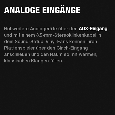
ANALOGE EINGÄNGE
Hol weitere Audiogeräte über den 
AUX-Eingang 
und mit einem 3,5-mm-Stereoklinkenkabel in 
dein Sound-Setup. Vinyl-Fans können ihren 
Plattenspieler über den Cinch-Eingang 
anschließen und den Raum so mit warmen, 
klassischen Klängen füllen.