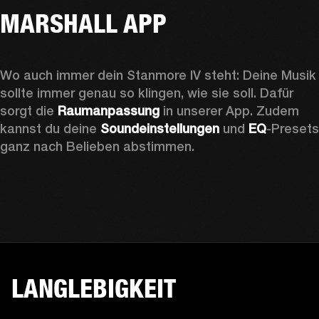
MARSHALL APP
Wo auch immer dein Stanmore IV steht: Deine Musik 
sollte immer genau so klingen, wie sie soll. Dafür 
sorgt die 
Raumanpassung
 in unserer App. Zudem 
kannst du deine 
Soundeinstellungen
 und 
EQ
-Presets 
ganz nach Belieben abstimmen.
LANGLEBIGKEIT