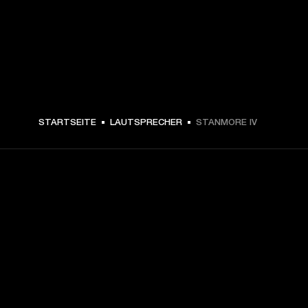
€ 399 -
STARTSEITE
LAUTSPRECHER
STANMORE IV