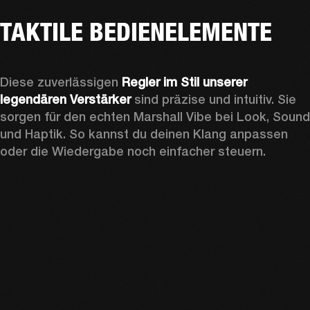
TAKTILE BEDIENELEMENTE
Diese zuverlässigen
 Regler im Stil unserer 
legendären Verstärker
 sind präzise und intuitiv. Sie 
sorgen für den echten Marshall Vibe bei Look, Sound 
und Haptik. So kannst du deinen Klang anpassen 
oder die Wiedergabe noch einfacher steuern.