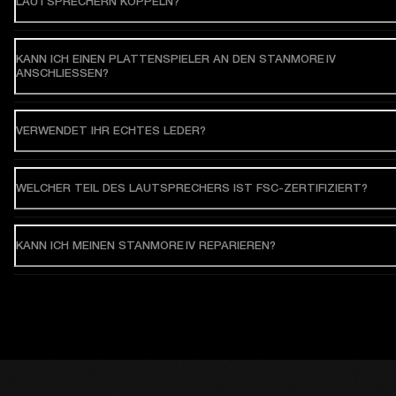
LAUTSPRECHERN KOPPELN?
KANN ICH EINEN PLATTENSPIELER AN DEN STANMORE IV
ANSCHLIESSEN?
VERWENDET IHR ECHTES LEDER?
WELCHER TEIL DES LAUTSPRECHERS IST FSC-ZERTIFIZIERT?
KANN ICH MEINEN STANMORE IV REPARIEREN?