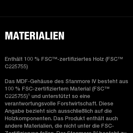
MATERIALIEN
Enthält 100 % FSC™-zertifiziertes Holz (FSC™ 
C225755)

Das MDF-Gehäuse des Stanmore IV besteht aus 
100 % FSC-zertifiziertem Material (FSC™ 
C225755)
¹
 und unterstützt so eine 
verantwortungsvolle Forstwirtschaft. Diese 
Angabe bezieht sich ausschließlich auf die 
Holzkomponenten. Das Produkt enthält auch 
andere Materialien, die nicht unter die FSC-