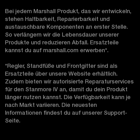
Bei jedem Marshall Produkt, das wir entwickeln, 
stehen Haltbarkeit, Reparierbarkeit und 
austauschbare Komponenten an erster Stelle. 
So verlängern wir die Lebensdauer unserer 
Produkte und reduzieren Abfall. Ersatzteile 
kannst du auf marshall.com erwerben*.

*Regler, Standfüße und Frontgitter sind als 
Ersatzteile über unsere Website erhältlich. 
Zudem bieten wir autorisierte Reparaturservices 
für den Stanmore IV an, damit du dein Produkt 
länger nutzen kannst. Die Verfügbarkeit kann je 
nach Markt variieren. Die neuesten 
Informationen findest du auf unserer Support-
Seite. 