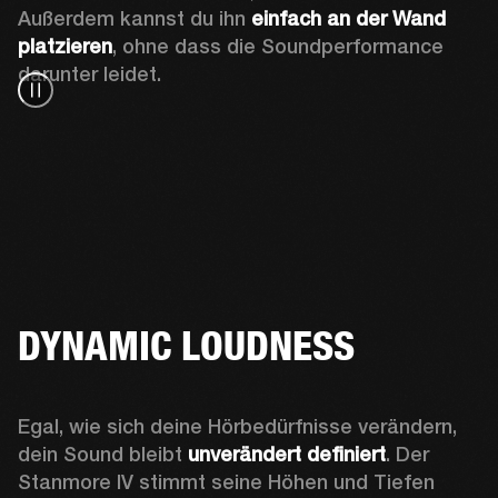
Außerdem kannst du ihn 
einfach an der Wand 
platzieren
, ohne dass die Soundperformance 
darunter leidet.
DYNAMIC LOUDNESS
Egal, wie sich deine Hörbedürfnisse verändern, 
dein Sound bleibt 
unverändert definiert
. Der 
Stanmore IV stimmt seine Höhen und Tiefen 