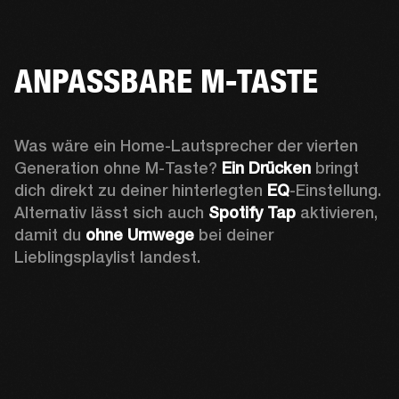
ANPASSBARE M-TASTE
Was wäre ein Home-Lautsprecher der vierten 
Generation ohne M-Taste? 
Ein Drücken 
bringt 
dich direkt zu deiner hinterlegten 
EQ
-Einstellung. 
Alternativ lässt sich auch 
Spotify Tap
 aktivieren, 
damit du 
ohne Umwege 
bei deiner 
Lieblingsplaylist landest.