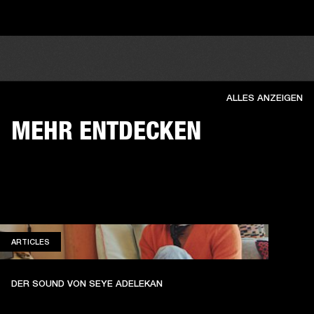
ALLES ANZEIGEN
MEHR ENTDECKEN
ARTICLES
ARTICLES
DER SOUND VON SEYE ADELEKAN