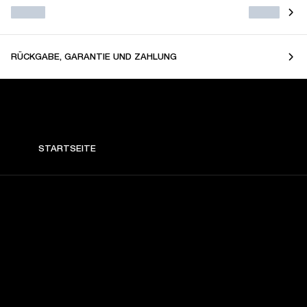
RÜCKGABE, GARANTIE UND ZAHLUNG
STARTSEITE