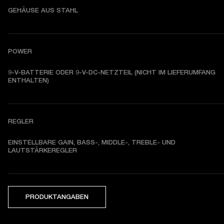
GEHÄUSE AUS STAHL
POWER
9-V-BATTERIE ODER 9-V-DC-NETZTEIL (NICHT IM LIEFERUMFANG 
ENTHALTEN)
REGLER
EINSTELLBARE GAIN, BASS-, MIDDLE-, TREBLE- UND 
LAUTSTÄRKEREGLER
PRODUKTANGABEN