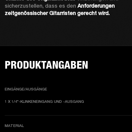
sicherzustellen, dass es den 
Anforderungen 
zeitgenössischer Gitarristen gerecht wird.
PRODUKTANGABEN
EINGÄNGE/AUSGÄNGE
1 X 1/4"-KLINKENEINGANG UND -AUSGANG
MATERIAL