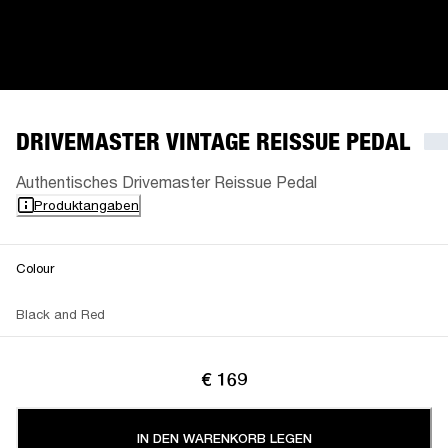
DRIVEMASTER VINTAGE REISSUE PEDAL
Authentisches Drivemaster Reissue Pedal
Produktangaben
Colour
Black and Red
€ 169
IN DEN WARENKORB LEGEN