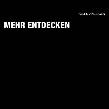
ALLES ANZEIGEN
MEHR ENTDECKEN