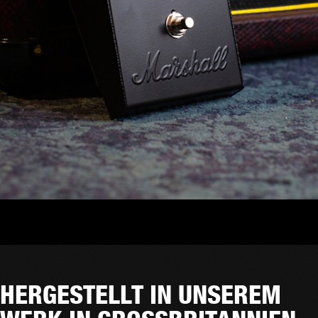
HERGESTELLT IN UNSEREM