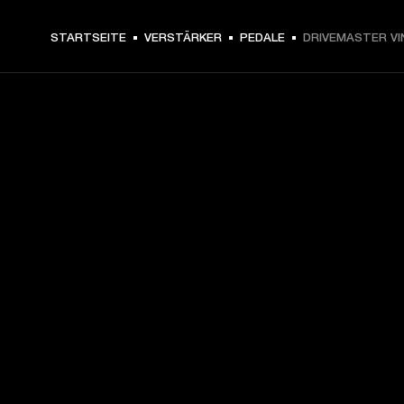
€ 169 -
STARTSEITE
VERSTÄRKER
PEDALE
DRIVEMASTER VI