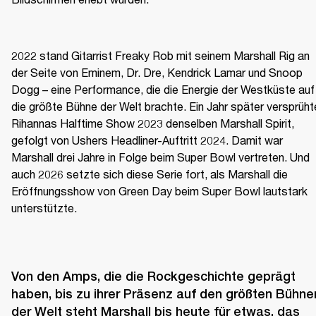
2022 stand Gitarrist Freaky Rob mit seinem Marshall Rig an 
der Seite von Eminem, Dr. Dre, Kendrick Lamar und Snoop 
Dogg – eine Performance, die die Energie der Westküste auf 
die größte Bühne der Welt brachte. Ein Jahr später versprühte
Rihannas Halftime Show 2023 denselben Marshall Spirit, 
gefolgt von Ushers Headliner-Auftritt 2024. Damit war 
Marshall drei Jahre in Folge beim Super Bowl vertreten. Und 
auch 2026 setzte sich diese Serie fort, als Marshall die 
Eröffnungsshow von Green Day beim Super Bowl lautstark 
unterstützte.
Von den Amps, die die Rockgeschichte geprägt 
haben, bis zu ihrer Präsenz auf den größten Bühnen
der Welt steht Marshall bis heute für etwas, das 