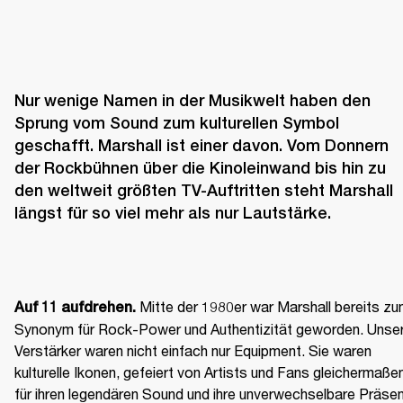
Nur wenige Namen in der Musikwelt haben den 
Sprung vom Sound zum kulturellen Symbol 
geschafft. Marshall ist einer davon. Vom Donnern 
der Rockbühnen über die Kinoleinwand bis hin zu 
den weltweit größten TV-Auftritten steht Marshall 
längst für so viel mehr als nur Lautstärke.
 Mitte der 1980er war Marshall bereits zu
Auf 11 aufdrehen.
Synonym für Rock-Power und Authentizität geworden. Unser
Verstärker waren nicht einfach nur Equipment. Sie waren 
kulturelle Ikonen, gefeiert von Artists und Fans gleichermaßen
für ihren legendären Sound und ihre unverwechselbare Präse