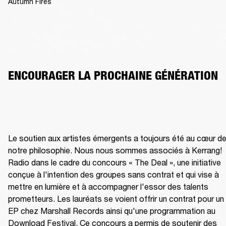
Autumn Fires
ENCOURAGER LA PROCHAINE GÉNÉRATION
Le soutien aux artistes émergents a toujours été au cœur de
notre philosophie. Nous nous sommes associés à Kerrang! 
Radio dans le cadre du concours « The Deal », une initiative 
conçue à l'intention des groupes sans contrat et qui vise à 
mettre en lumière et à accompagner l'essor des talents 
prometteurs. Les lauréats se voient offrir un contrat pour un 
EP chez Marshall Records ainsi qu'une programmation au 
Download Festival. Ce concours a permis de soutenir des 