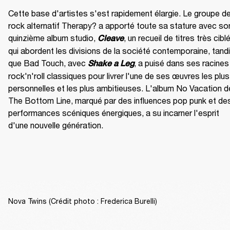
Cette base d'artistes s'est rapidement élargie. Le groupe de
rock alternatif Therapy? a apporté toute sa stature avec son
quinzième album studio, 
, un recueil de titres très ciblé
Cleave
qui abordent les divisions de la société contemporaine, tandi
que Bad Touch, avec 
, a puisé dans ses racines 
Shake a Leg
rock'n'roll classiques pour livrer l'une de ses œuvres les plus 
personnelles et les plus ambitieuses. L'album No Vacation de
The Bottom Line, marqué par des influences pop punk et des
performances scéniques énergiques, a su incarner l'esprit 
d'une nouvelle génération.
Nova Twins (Crédit photo : Frederica Burelli)