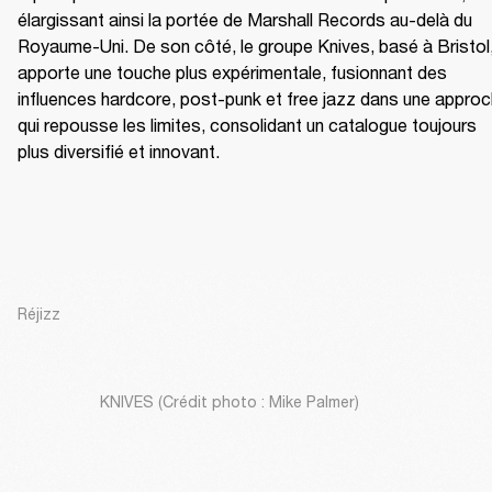
élargissant ainsi la portée de Marshall Records au-delà du 
Royaume-Uni. De son côté, le groupe Knives, basé à Bristol,
apporte une touche plus expérimentale, fusionnant des 
influences hardcore, post-punk et free jazz dans une approc
qui repousse les limites, consolidant un catalogue toujours 
plus diversifié et innovant.
Réjizz
KNIVES (Crédit photo : Mike Palmer)