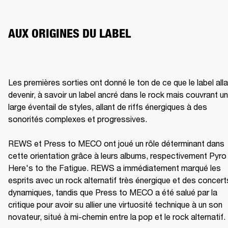
AUX ORIGINES DU LABEL
Les premières sorties ont donné le ton de ce que le label allai
devenir, à savoir un label ancré dans le rock mais couvrant un 
large éventail de styles, allant de riffs énergiques à des 
sonorités complexes et progressives.

REWS et Press to MECO ont joué un rôle déterminant dans 
cette orientation grâce à leurs albums, respectivement Pyro 
Here's to the Fatigue. REWS a immédiatement marqué les 
esprits avec un rock alternatif très énergique et des concerts
dynamiques, tandis que Press to MECO a été salué par la 
critique pour avoir su allier une virtuosité technique à un son 
novateur, situé à mi-chemin entre la pop et le rock alternatif.
