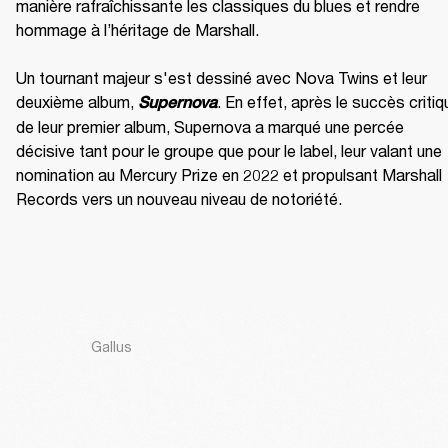
manière rafraîchissante les classiques du blues et rendre 
hommage à l’héritage de Marshall.

Un tournant majeur s'est dessiné avec Nova Twins et leur 
deuxième album, 
. En effet, après le succès critiqu
Supernova
de leur premier album, Supernova a marqué une percée 
décisive tant pour le groupe que pour le label, leur valant une 
nomination au Mercury Prize en 2022 et propulsant Marshall 
Records vers un nouveau niveau de notoriété.
Gallus