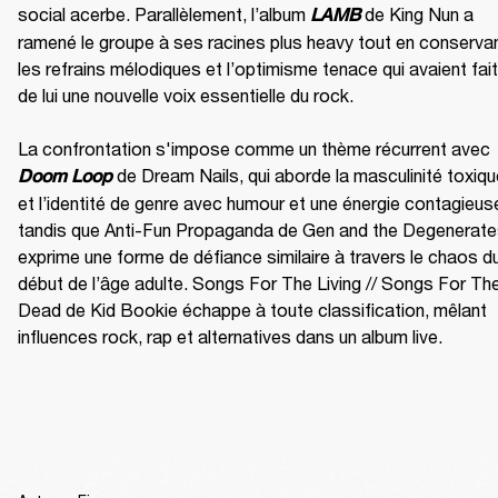
social acerbe. Parallèlement, l’album 
 de King Nun a 
LAMB
ramené le groupe à ses racines plus heavy tout en conservan
les refrains mélodiques et l’optimisme tenace qui avaient fait 
de lui une nouvelle voix essentielle du rock.

La confrontation s'impose comme un thème récurrent avec 
 de Dream Nails, qui aborde la masculinité toxiqu
Doom Loop
et l’identité de genre avec humour et une énergie contagieuse
tandis que Anti-Fun Propaganda de Gen and the Degenerate
exprime une forme de défiance similaire à travers le chaos du
début de l’âge adulte. Songs For The Living // Songs For The
Dead de Kid Bookie échappe à toute classification, mêlant 
influences rock, rap et alternatives dans un album live.