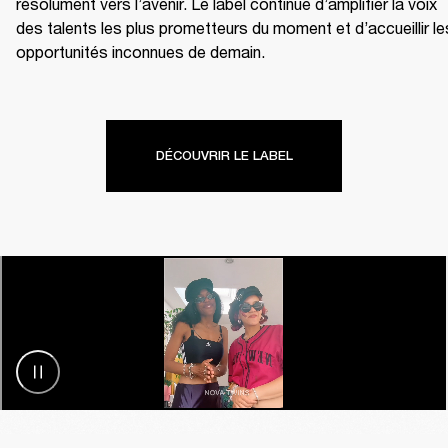
résolument vers l’avenir. Le label continue d’amplifier la voix 
des talents les plus prometteurs du moment et d’accueillir les
opportunités inconnues de demain.
DÉCOUVRIR LE LABEL