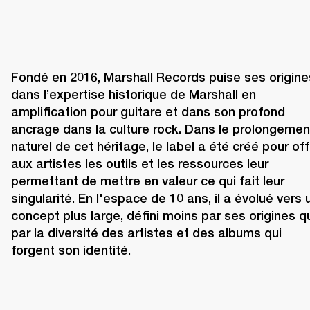
Fondé en 2016, Marshall Records puise ses origines
dans l’expertise historique de Marshall en 
amplification pour guitare et dans son profond 
ancrage dans la culture rock. Dans le prolongement
naturel de cet héritage, le label a été créé pour offri
aux artistes les outils et les ressources leur 
permettant de mettre en valeur ce qui fait leur 
singularité. En l'espace de 10 ans, il a évolué vers u
concept plus large, défini moins par ses origines qu
par la diversité des artistes et des albums qui 
forgent son identité.