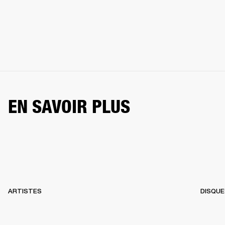
EN SAVOIR PLUS
ARTISTES
DISQUE