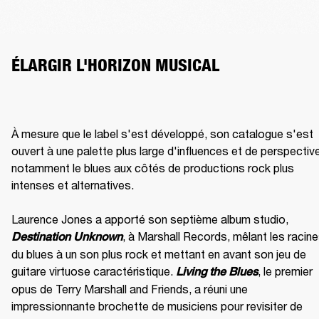
ÉLARGIR L'HORIZON MUSICAL
À mesure que le label s'est développé, son catalogue s'est 
ouvert à une palette plus large d'influences et de perspective
notamment le blues aux côtés de productions rock plus 
intenses et alternatives.

Laurence Jones a apporté son septième album studio, 
, à Marshall Records, mêlant les racine
Destination Unknown
du blues à un son plus rock et mettant en avant son jeu de 
guitare virtuose caractéristique. 
, le premier 
Living the Blues
opus de Terry Marshall and Friends, a réuni une 
impressionnante brochette de musiciens pour revisiter de 