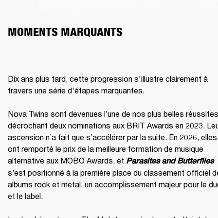
MOMENTS MARQUANTS
Dix ans plus tard, cette progression s'illustre clairement à 
travers une série d'étapes marquantes.

Nova Twins sont devenues l’une de nos plus belles réussites,
décrochant deux nominations aux BRIT Awards en 2023. Leu
ascension n’a fait que s’accélérer par la suite. En 2026, elles 
ont remporté le prix de la meilleure formation de musique 
alternative aux MOBO Awards, et 
Parasites and Butterflies
s’est positionné à la première place du classement officiel d
albums rock et metal, un accomplissement majeur pour le du
et le label.
