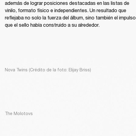
además de lograr posiciones destacadas en las listas de 
vinilo, formato físico e independientes. Un resultado que 
reflejaba no solo la fuerza del álbum, sino también el impulso 
que el sello había construido a su alrededor.
Nova Twins (Crédito de la foto: Elijay Briss)
The Molotovs