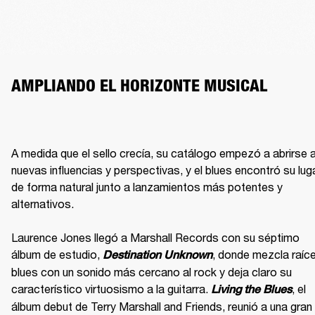
AMPLIANDO EL HORIZONTE MUSICAL
A medida que el sello crecía, su catálogo empezó a abrirse a
nuevas influencias y perspectivas, y el blues encontró su luga
de forma natural junto a lanzamientos más potentes y 
alternativos.

Laurence Jones llegó a Marshall Records con su séptimo 
álbum de estudio, 
, donde mezcla raíce
Destination Unknown
blues con un sonido más cercano al rock y deja claro su 
característico virtuosismo a la guitarra. 
, el 
Living the Blues
álbum debut de Terry Marshall and Friends, reunió a una gran 