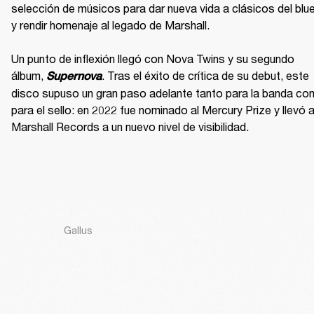
selección de músicos para dar nueva vida a clásicos del blue
y rendir homenaje al legado de Marshall.

Un punto de inflexión llegó con Nova Twins y su segundo 
álbum, 
. Tras el éxito de crítica de su debut, este 
Supernova
disco supuso un gran paso adelante tanto para la banda co
para el sello: en 2022 fue nominado al Mercury Prize y llevó a
Marshall Records a un nuevo nivel de visibilidad.
Gallus