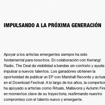
IMPULSANDO A LA PRÓXIMA GENERACIÓN
Apoyar a los artistas emergentes siempre ha sido 
fundamental para nosotros. En colaboración con Kerrang! 
Radio, The Deal da visibilidad a bandas sin contrato y ayuda 
impulsar a nuevos talentos. Los ganadores obtienen la 
oportunidad de publicar un EP con Marshall Records y actuar
en el Download Festival. A lo largo de los años, la competici
ha apoyado a artistas como Rituals, Mallavora y Autumn Fire
en momentos clave de su trayectoria, reafirmando nuestro 
compromiso con el talento nuevo y emergente.