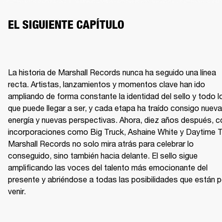
EL SIGUIENTE CAPÍTULO
La historia de Marshall Records nunca ha seguido una línea 
recta. Artistas, lanzamientos y momentos clave han ido 
ampliando de forma constante la identidad del sello y todo lo
que puede llegar a ser, y cada etapa ha traído consigo nueva 
energía y nuevas perspectivas. Ahora, diez años después, co
incorporaciones como Big Truck, Ashaine White y Daytime TV
Marshall Records no solo mira atrás para celebrar lo 
conseguido, sino también hacia delante. El sello sigue 
amplificando las voces del talento más emocionante del 
presente y abriéndose a todas las posibilidades que están po
venir.