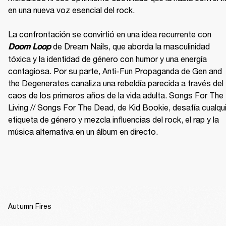
en una nueva voz esencial del rock.

La confrontación se convirtió en una idea recurrente con 
 de Dream Nails, que aborda la masculinidad 
Doom Loop
tóxica y la identidad de género con humor y una energía 
contagiosa. Por su parte, Anti-Fun Propaganda de Gen and 
the Degenerates canaliza una rebeldía parecida a través del 
caos de los primeros años de la vida adulta. Songs For The 
Living // Songs For The Dead, de Kid Bookie, desafía cualqui
etiqueta de género y mezcla influencias del rock, el rap y la 
música alternativa en un álbum en directo.
Autumn Fires