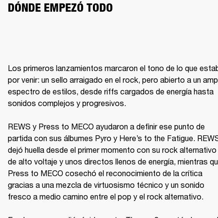
DÓNDE EMPEZÓ TODO
Los primeros lanzamientos marcaron el tono de lo que estab
por venir: un sello arraigado en el rock, pero abierto a un ampl
espectro de estilos, desde riffs cargados de energía hasta 
sonidos complejos y progresivos.

REWS y Press to MECO ayudaron a definir ese punto de 
partida con sus álbumes Pyro y Here’s to the Fatigue. REWS
dejó huella desde el primer momento con su rock alternativo 
de alto voltaje y unos directos llenos de energía, mientras qu
Press to MECO cosechó el reconocimiento de la crítica 
gracias a una mezcla de virtuosismo técnico y un sonido 
fresco a medio camino entre el pop y el rock alternativo.
