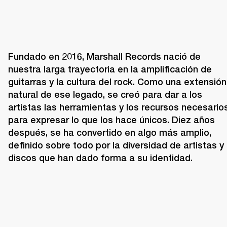
Fundado en 2016, Marshall Records nació de 
nuestra larga trayectoria en la amplificación de 
guitarras y la cultura del rock. Como una extensión 
natural de ese legado, se creó para dar a los 
artistas las herramientas y los recursos necesarios
para expresar lo que los hace únicos. Diez años 
después, se ha convertido en algo más amplio, 
definido sobre todo por la diversidad de artistas y 
discos que han dado forma a su identidad.