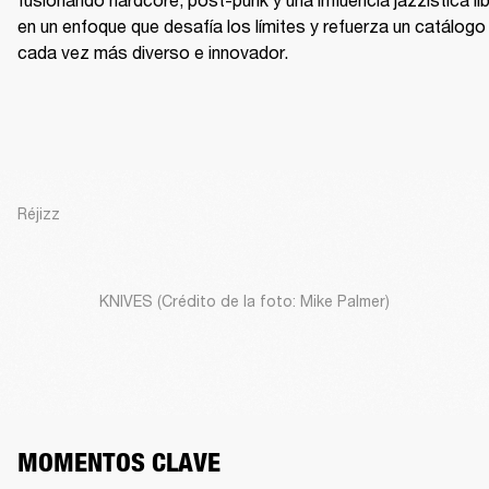
en un enfoque que desafía los límites y refuerza un catálogo 
cada vez más diverso e innovador.
Réjizz
KNIVES (Crédito de la foto: Mike Palmer)
MOMENTOS CLAVE