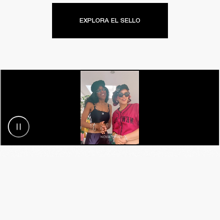
EXPLORA EL SELLO