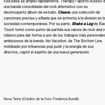
Esa base se amplió rápidamente. Therapy? aportó el peso d
una banda consolidada del rock alternativo con su 
decimoquinto álbum de estudio, 
, una colección de 
Cleave
canciones precisa y afilada que se enfrenta a la división en la
sociedad contemporánea. Por su parte, 
 de Bad
Shake a Leg
Touch tomó como punto de partida sus raíces de rock and rol
clásico para dar forma a uno de los trabajos más personales
ambiciosos de la banda. No Vacation, de The Bottom Line, 
moldeado por influencias pop punk y la energía de sus 
directos, captó el espíritu de una nueva generación.
Nova Twins (Crédito de la foto: Frederica Burelli)