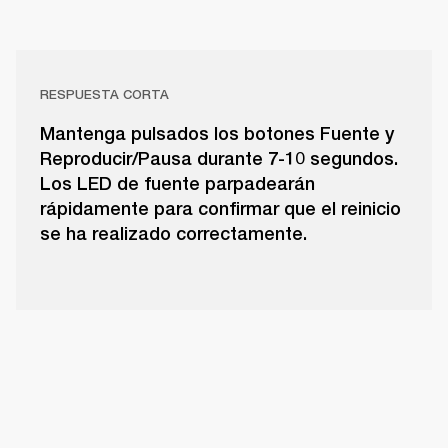
RESPUESTA CORTA
Mantenga pulsados los botones Fuente y
Reproducir/Pausa durante 7-10 segundos.
Los LED de fuente parpadearán
rápidamente para confirmar que el reinicio
se ha realizado correctamente.