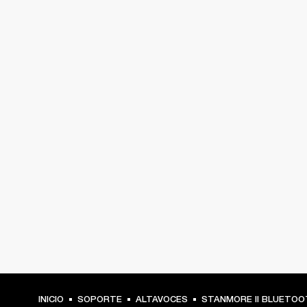
INICIO
SOPORTE
ALTAVOCES
STANMORE II BLUETOO