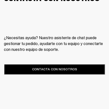
¿Necesitas ayuda? Nuestro asistente de chat puede
gestionar tu pedido, ayudarte con tu equipo y conectarte
con nuestro equipo de soporte.
CONTACTA CON NOSOTROS