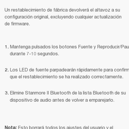
Un restablecimiento de fábrica devolverá el altavoz a su 
configuración original, excluyendo cualquier actualización 
de firmware.
Mantenga pulsados los botones Fuente y Reproducir/Pau
durante 7-10 segundos.
Los LED de fuente parpadearán rápidamente para confirm
que el restablecimiento se ha realizado correctamente.
Elimine Stanmore II Bluetooth
de la lista Bluetooth de su 
dispositivo de audio antes de volver a emparejarlo.
Esto borrará todos los ajustes del usuario y el 
Nota: 