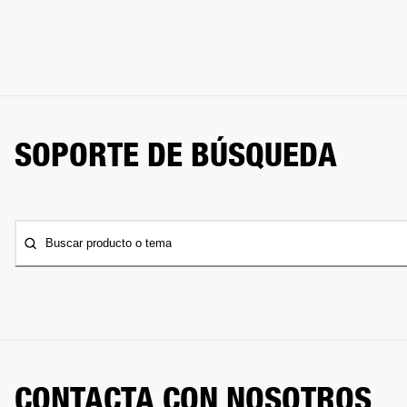
SOPORTE DE BÚSQUEDA
Buscar producto o tema
CONTACTA CON NOSOTROS