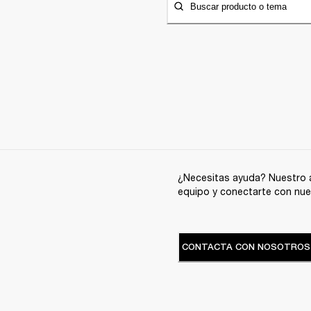
Buscar producto o tema
¿Necesitas ayuda? Nuestro a
equipo y conectarte con nue
CONTACTA CON NOSOTROS