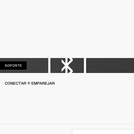
SOPORTE
SOPORTE
CONECTAR Y EMPAREJAR