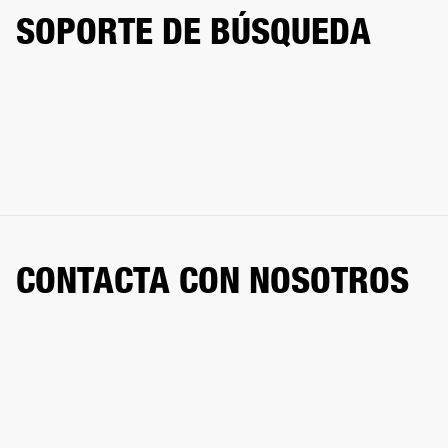
SOPORTE DE BÚSQUEDA
CONTACTA CON NOSOTROS