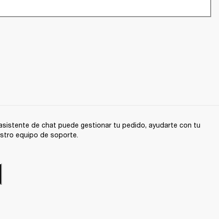
sistente de chat puede gestionar tu pedido, ayudarte con tu
stro equipo de soporte.