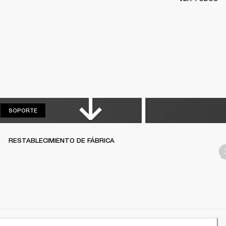
SOPORTE
SOPORTE
RESTABLECIMIENTO DE FÁBRICA