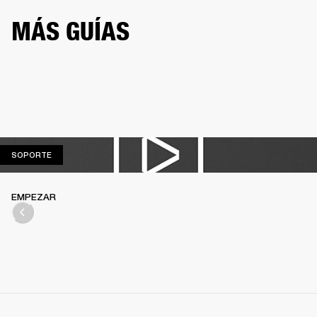
MÁS GUÍAS
SOPORTE
SOPORTE
EMPEZAR