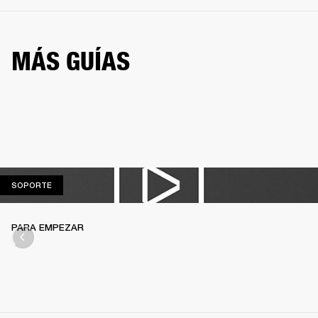
MÁS GUÍAS
SOPORTE
SOPORTE
PARA EMPEZAR