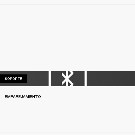
SOPORTE
SOPORTE
EMPAREJAMIENTO