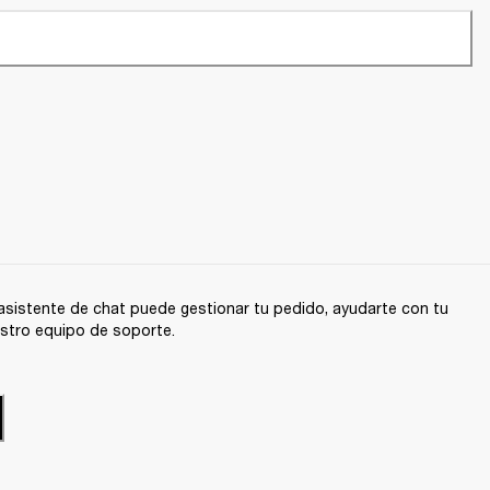
sistente de chat puede gestionar tu pedido, ayudarte con tu
stro equipo de soporte.