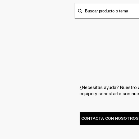
Buscar producto o tema
¿Necesitas ayuda? Nuestro a
equipo y conectarte con nue
CONTACTA CON NOSOTROS