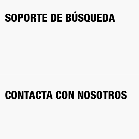
SOPORTE DE BÚSQUEDA
CONTACTA CON NOSOTROS