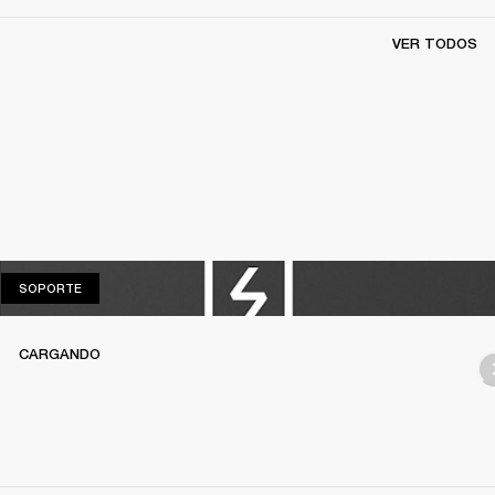
VER TODOS
SOPORTE
SOPORTE
CARGANDO