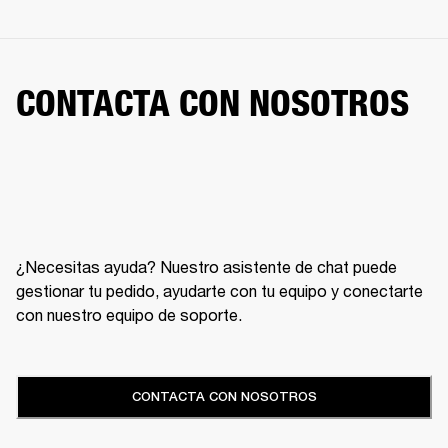
CONTACTA CON NOSOTROS
¿Necesitas ayuda? Nuestro asistente de chat puede
gestionar tu pedido, ayudarte con tu equipo y conectarte
con nuestro equipo de soporte.
CONTACTA CON NOSOTROS