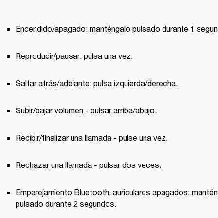
Encendido/apagado: manténgalo pulsado durante 1 segun
Reproducir/pausar: pulsa una vez.
Saltar atrás/adelante: pulsa izquierda/derecha.
Subir/bajar volumen - pulsar arriba/abajo.
Recibir/finalizar una llamada - pulse una vez.
Rechazar una llamada - pulsar dos veces.
Emparejamiento Bluetooth, auriculares apagados: mantén 
pulsado durante 2 segundos.