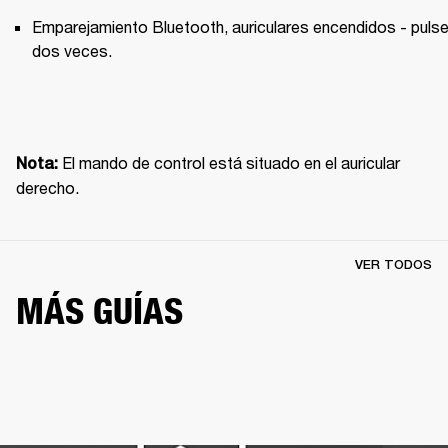
Emparejamiento Bluetooth, auriculares encendidos - pulse
dos veces.
El mando de control está situado en el auricular 
Nota: 
derecho.
VER TODOS
MÁS GUÍAS