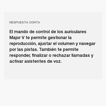
RESPUESTA CORTA
El mando de control de los auriculares
Major V te permite gestionar la
reproducción, ajustar el volumen y navegar
por las pistas. También te permite
responder, finalizar o rechazar llamadas y
activar asistentes de voz.