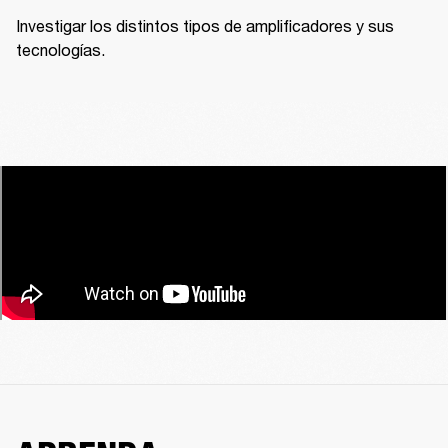
Investigar los distintos tipos de amplificadores y sus 
tecnologías.