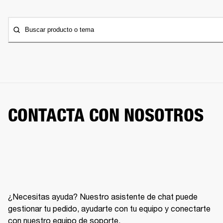
Buscar producto o tema
CONTACTA CON NOSOTROS
¿Necesitas ayuda? Nuestro asistente de chat puede
gestionar tu pedido, ayudarte con tu equipo y conectarte
con nuestro equipo de soporte.