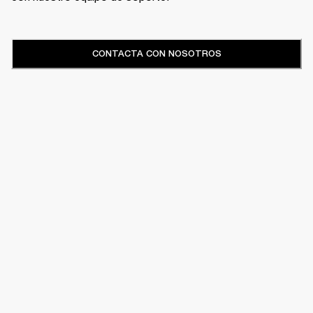
CONTACTA CON NOSOTROS