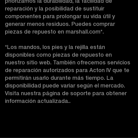
priorizamos la durabilidad, la facilidad de 
reparación y la posibilidad de sustituir 
componentes para prolongar su vida útil y 
generar menos residuos. Puedes comprar 
piezas de repuesto en marshall.com*.

*Los mandos, los pies y la rejilla están 
disponibles como piezas de repuesto en 
nuestro sitio web. También ofrecemos servicios 
de reparación autorizados para Acton IV que te 
permitirán usarlo durante más tiempo. La 
disponibilidad puede variar según el mercado. 
Visita nuestra página de soporte para obtener 
información actualizada.. 