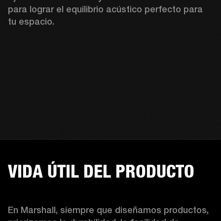
para lograr el equilibrio acústico perfecto para 
tu espacio.
VIDA ÚTIL DEL PRODUCTO
En Marshall, siempre que diseñamos productos, 