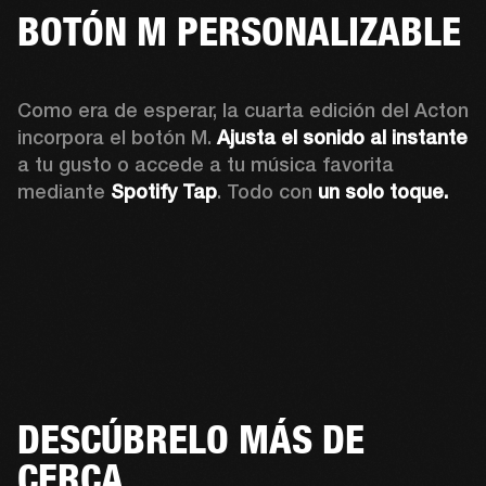
BOTÓN M PERSONALIZABLE
Como era de esperar, la cuarta edición del Acton 
incorpora el botón M. 
Ajusta el sonido al instante 
a tu gusto o accede a tu música favorita 
mediante 
Spotify Tap
. Todo con 
un solo toque.
DESCÚBRELO MÁS DE
CERCA