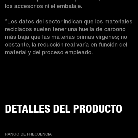
los accesorios ni el embalaje.

³
Los datos del sector indican que los materiales 
reciclados suelen tener una huella de carbono 
más baja que las materias primas vírgenes; no 
obstante, la reducción real varía en función del 
material y del proceso empleado. 
DETALLES DEL PRODUCTO
RANGO DE FRECUENCIA