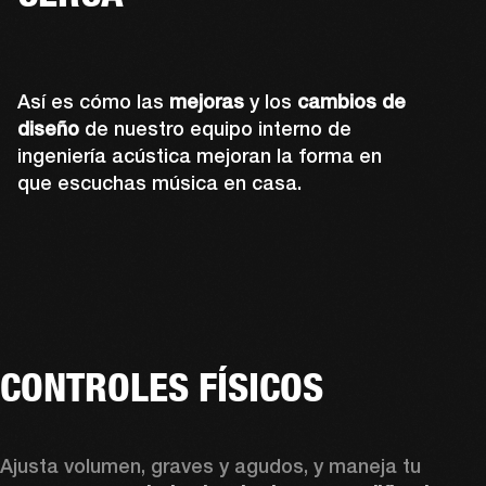
Así es cómo las
mejoras
y los
cambios de
diseño
de nuestro equipo interno de
ingeniería acústica mejoran la forma en
que escuchas música en casa.
CONTROLES FÍSICOS
Ajusta volumen, graves y agudos, y maneja tu 