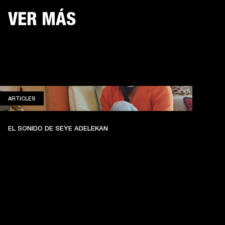
VER MÁS
ARTICLES
ARTICLES
EL SONIDO DE SEYE ADELEKAN