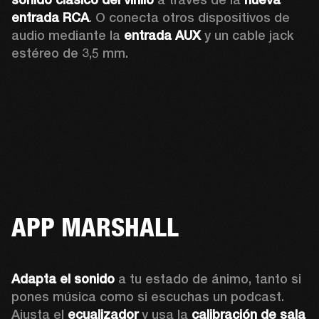
entrada RCA
. O conecta otros dispositivos de 
audio mediante la 
entrada AUX
 y un cable jack 
estéreo de 3,5 mm.
APP MARSHALL
Adapta el sonido
 a tu estado de ánimo, tanto si 
pones música como si escuchas un podcast. 
Ajusta el 
ecualizador
 y usa la 
calibración de sala 