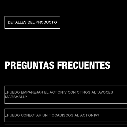
DETALLES DEL PRODUCTO
PREGUNTAS FRECUENTES
¿PUEDO EMPAREJAR EL ACTON IV CON OTROS ALTAVOCES
MARSHALL?
¿PUEDO CONECTAR UN TOCADISCOS AL ACTON IV?