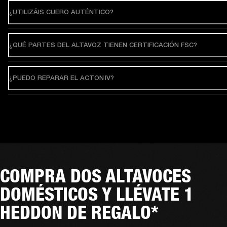
¿UTILIZÁIS CUERO AUTÉNTICO?
¿QUÉ PARTES DEL ALTAVOZ TIENEN CERTIFICACIÓN FSC?
¿PUEDO REPARAR EL ACTON IV?
COMPRA DOS ALTAVOCES
DOMÉSTICOS Y LLÉVATE 1
HEDDON DE REGALO*