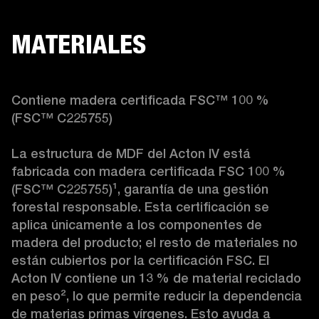
MATERIALES
Contiene madera certificada FSC™ 100 % 
(FSC™ C225755)

La estructura de MDF del Acton IV está 
fabricada con madera certificada FSC 100 % 
(FSC™ C225755)
¹
, garantía de una gestión 
forestal responsable. Esta certificación se 
aplica únicamente a los componentes de 
madera del producto; el resto de materiales no 
están cubiertos por la certificación FSC. El 
Acton IV contiene un 13 % de material reciclado 
en peso
²
, lo que permite reducir la dependencia 
de materias primas vírgenes. Esto ayuda a 