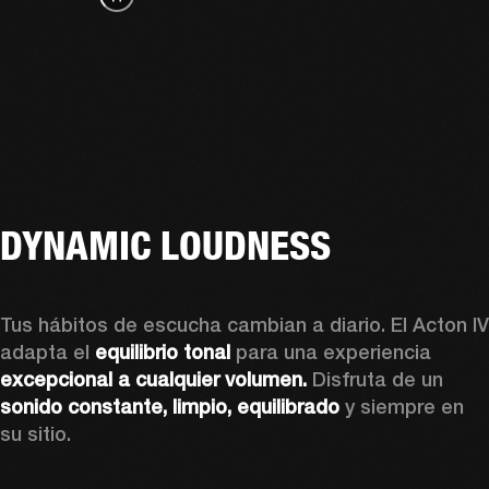
DYNAMIC LOUDNESS
Tus hábitos de escucha cambian a diario. El Acton IV 
adapta el 
equilibrio tonal
 para una experiencia 
excepcional a cualquier volumen. 
Disfruta de un 
sonido
constante, limpio, equilibrado 
y siempre en 
su sitio.