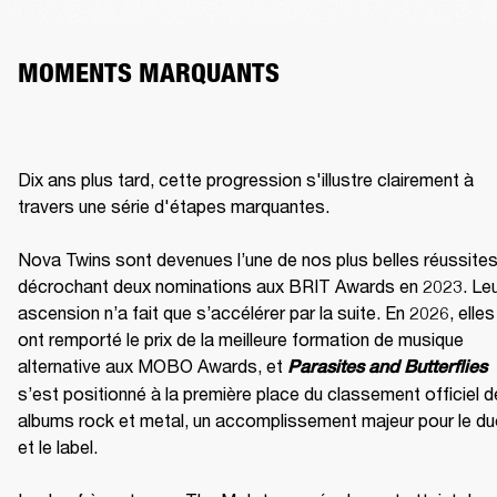
MOMENTS MARQUANTS
Dix ans plus tard, cette progression s'illustre clairement à 
travers une série d'étapes marquantes.

Nova Twins sont devenues l’une de nos plus belles réussites,
décrochant deux nominations aux BRIT Awards en 2023. Leu
ascension n’a fait que s’accélérer par la suite. En 2026, elles 
ont remporté le prix de la meilleure formation de musique 
alternative aux MOBO Awards, et 
Parasites and Butterflies
s’est positionné à la première place du classement officiel d
albums rock et metal, un accomplissement majeur pour le du
et le label.
