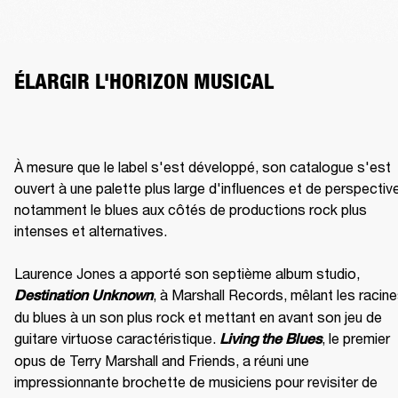
ÉLARGIR L'HORIZON MUSICAL
À mesure que le label s'est développé, son catalogue s'est 
ouvert à une palette plus large d'influences et de perspective
notamment le blues aux côtés de productions rock plus 
intenses et alternatives.

Laurence Jones a apporté son septième album studio, 
, à Marshall Records, mêlant les racine
Destination Unknown
du blues à un son plus rock et mettant en avant son jeu de 
guitare virtuose caractéristique. 
, le premier 
Living the Blues
opus de Terry Marshall and Friends, a réuni une 
impressionnante brochette de musiciens pour revisiter de 