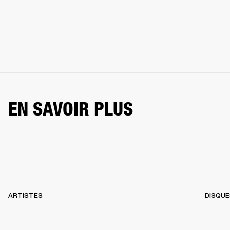
EN SAVOIR PLUS
ARTISTES
DISQUE