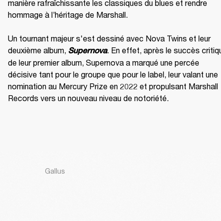
manière rafraîchissante les classiques du blues et rendre 
hommage à l’héritage de Marshall.

Un tournant majeur s'est dessiné avec Nova Twins et leur 
deuxième album, 
. En effet, après le succès critiqu
Supernova
de leur premier album, Supernova a marqué une percée 
décisive tant pour le groupe que pour le label, leur valant une 
nomination au Mercury Prize en 2022 et propulsant Marshall 
Records vers un nouveau niveau de notoriété.
Gallus