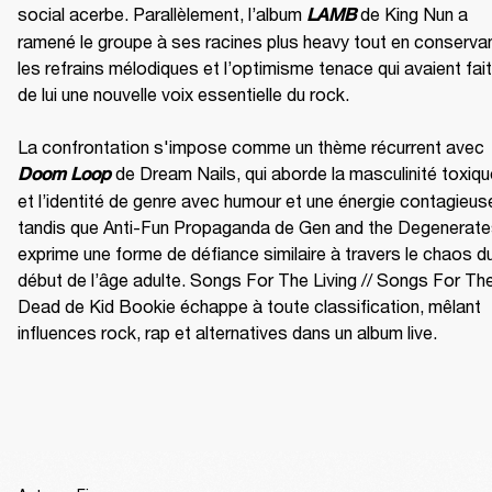
social acerbe. Parallèlement, l’album 
 de King Nun a 
LAMB
ramené le groupe à ses racines plus heavy tout en conservan
les refrains mélodiques et l’optimisme tenace qui avaient fait 
de lui une nouvelle voix essentielle du rock.

La confrontation s'impose comme un thème récurrent avec 
 de Dream Nails, qui aborde la masculinité toxiqu
Doom Loop
et l’identité de genre avec humour et une énergie contagieuse
tandis que Anti-Fun Propaganda de Gen and the Degenerate
exprime une forme de défiance similaire à travers le chaos du
début de l’âge adulte. Songs For The Living // Songs For The
Dead de Kid Bookie échappe à toute classification, mêlant 
influences rock, rap et alternatives dans un album live.