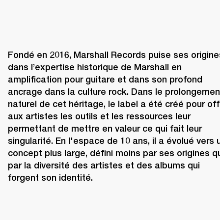
Fondé en 2016, Marshall Records puise ses origines
dans l’expertise historique de Marshall en 
amplification pour guitare et dans son profond 
ancrage dans la culture rock. Dans le prolongement
naturel de cet héritage, le label a été créé pour offri
aux artistes les outils et les ressources leur 
permettant de mettre en valeur ce qui fait leur 
singularité. En l'espace de 10 ans, il a évolué vers u
concept plus large, défini moins par ses origines qu
par la diversité des artistes et des albums qui 
forgent son identité.