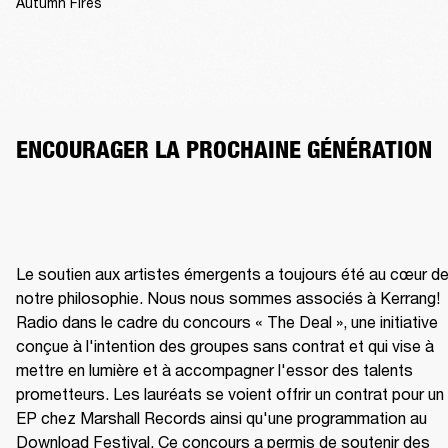
Autumn Fires
ENCOURAGER LA PROCHAINE GÉNÉRATION
Le soutien aux artistes émergents a toujours été au cœur de
notre philosophie. Nous nous sommes associés à Kerrang! 
Radio dans le cadre du concours « The Deal », une initiative 
conçue à l'intention des groupes sans contrat et qui vise à 
mettre en lumière et à accompagner l'essor des talents 
prometteurs. Les lauréats se voient offrir un contrat pour un 
EP chez Marshall Records ainsi qu'une programmation au 
Download Festival. Ce concours a permis de soutenir des 