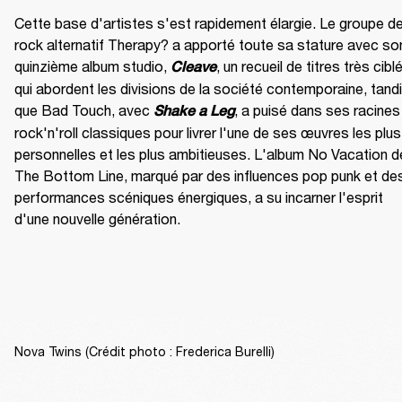
Cette base d'artistes s'est rapidement élargie. Le groupe de
rock alternatif Therapy? a apporté toute sa stature avec son
quinzième album studio, 
, un recueil de titres très ciblé
Cleave
qui abordent les divisions de la société contemporaine, tandi
que Bad Touch, avec 
, a puisé dans ses racines 
Shake a Leg
rock'n'roll classiques pour livrer l'une de ses œuvres les plus 
personnelles et les plus ambitieuses. L'album No Vacation de
The Bottom Line, marqué par des influences pop punk et des
performances scéniques énergiques, a su incarner l'esprit 
d'une nouvelle génération.
Nova Twins (Crédit photo : Frederica Burelli)