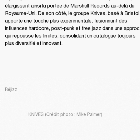
élargissant ainsi la portée de Marshall Records au-delà du 
Royaume-Uni. De son côté, le groupe Knives, basé à Bristol,
apporte une touche plus expérimentale, fusionnant des 
influences hardcore, post-punk et free jazz dans une approc
qui repousse les limites, consolidant un catalogue toujours 
plus diversifié et innovant.
Réjizz
KNIVES (Crédit photo : Mike Palmer)