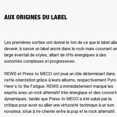
AUX ORIGINES DU LABEL
Les premières sorties ont donné le ton de ce que le label allai
devenir, à savoir un label ancré dans le rock mais couvrant un 
large éventail de styles, allant de riffs énergiques à des 
sonorités complexes et progressives.

REWS et Press to MECO ont joué un rôle déterminant dans 
cette orientation grâce à leurs albums, respectivement Pyro 
Here's to the Fatigue. REWS a immédiatement marqué les 
esprits avec un rock alternatif très énergique et des concerts
dynamiques, tandis que Press to MECO a été salué par la 
critique pour avoir su allier une virtuosité technique à un son 
novateur, situé à mi-chemin entre la pop et le rock alternatif.
