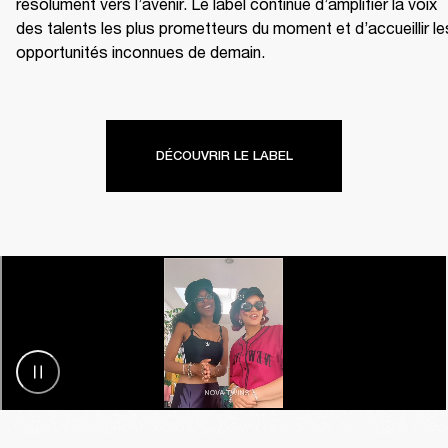
résolument vers l’avenir. Le label continue d’amplifier la voix 
des talents les plus prometteurs du moment et d’accueillir les
opportunités inconnues de demain.
DÉCOUVRIR LE LABEL