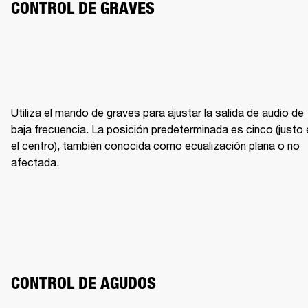
CONTROL DE GRAVES
Utiliza el mando de graves para ajustar la salida de audio de 
baja frecuencia. La posición predeterminada es cinco (justo e
el centro), también conocida como ecualización plana o no 
afectada.
CONTROL DE AGUDOS