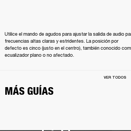
Utilice el mando de agudos para ajustar la salida de audio par
frecuencias altas claras y estridentes. La posición por 
defecto es cinco (justo en el centro), también conocido com
ecualizador plano o no afectado.
VER TODOS
MÁS GUÍAS