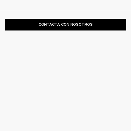
CONTACTA CON NOSOTROS