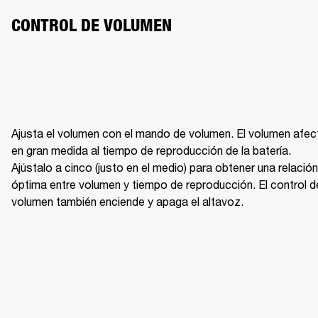
CONTROL DE VOLUMEN
Ajusta el volumen con el mando de volumen. El volumen afect
en gran medida al tiempo de reproducción de la batería. 
Ajústalo a cinco (justo en el medio) para obtener una relación 
óptima entre volumen y tiempo de reproducción. El control de
volumen también enciende y apaga el altavoz. 