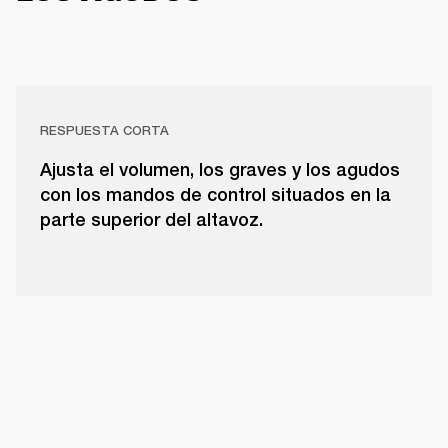
RESPUESTA CORTA
Ajusta el volumen, los graves y los agudos
con los mandos de control situados en la
parte superior del altavoz.