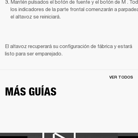
Mantén pulsados el botón de fuente y el botón de M . Tod
los indicadores de la parte frontal comenzarán a parpadear
el altavoz se reiniciará.
El altavoz recuperará su configuración de fábrica y estará 
listo para ser emparejado. 
VER TODOS
MÁS GUÍAS