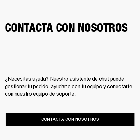
CONTACTA CON NOSOTROS
¿Necesitas ayuda? Nuestro asistente de chat puede
gestionar tu pedido, ayudarte con tu equipo y conectarte
con nuestro equipo de soporte.
CONTACTA CON NOSOTROS