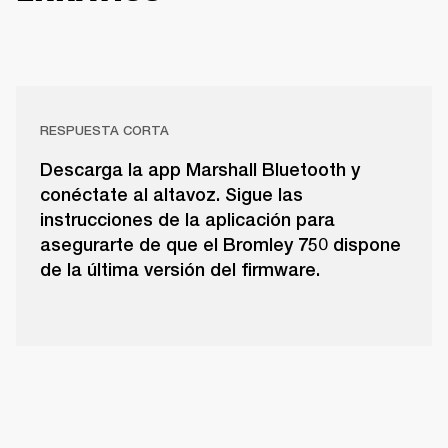
RESPUESTA CORTA
Descarga la app Marshall Bluetooth y
conéctate al altavoz. Sigue las
instrucciones de la aplicación para
asegurarte de que el Bromley 750 dispone
de la última versión del firmware.