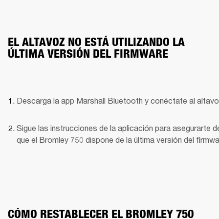
EL ALTAVOZ NO ESTÁ UTILIZANDO LA
ÚLTIMA VERSIÓN DEL FIRMWARE
Descarga la app Marshall Bluetooth y conéctate al altavo
Sigue las instrucciones de la aplicación para asegurarte de
que el Bromley 750 dispone de la última versión del firmwa
CÓMO RESTABLECER EL BROMLEY 750