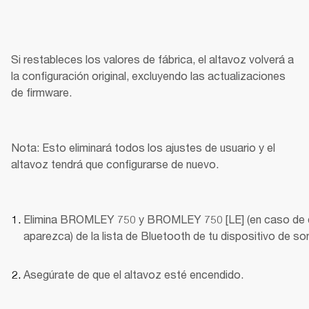
Si restableces los valores de fábrica, el altavoz volverá a 
la configuración original, excluyendo las actualizaciones 
de firmware.
Nota: Esto eliminará todos los ajustes de usuario y el 
altavoz tendrá que configurarse de nuevo.
Elimina BROMLEY 750 y BROMLEY 750 [LE] (en caso de 
aparezca) de la lista de Bluetooth de tu dispositivo de so
Asegúrate de que el altavoz esté encendido.