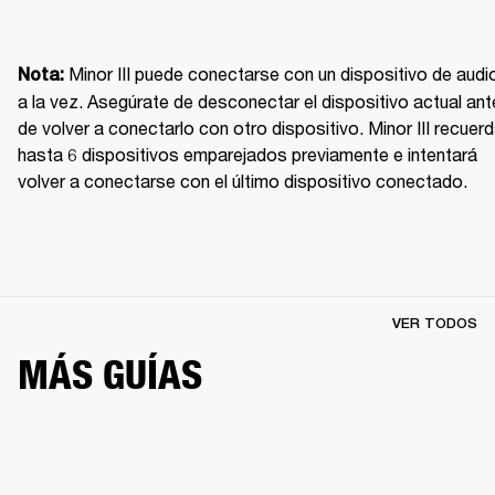
Minor III puede conectarse con un dispositivo de audio
Nota: 
a la vez. Asegúrate de desconectar el dispositivo actual ant
de volver a conectarlo con otro dispositivo. Minor III recuerd
hasta 6 dispositivos emparejados previamente e intentará 
volver a conectarse con el último dispositivo conectado.
VER TODOS
MÁS GUÍAS