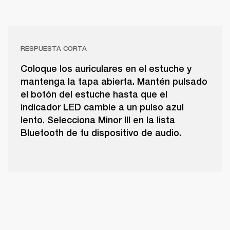
RESPUESTA CORTA
Coloque los auriculares en el estuche y
mantenga la tapa abierta. Mantén pulsado
el botón del estuche hasta que el
indicador LED cambie a un pulso azul
lento. Selecciona Minor III en la lista
Bluetooth de tu dispositivo de audio.