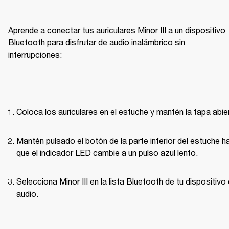
Aprende a conectar tus auriculares Minor III a un dispositivo 
Bluetooth para disfrutar de audio inalámbrico sin 
interrupciones:
Coloca los auriculares en el estuche y mantén la tapa abie
Mantén pulsado el botón de la parte inferior del estuche ha
que el indicador LED cambie a un pulso azul lento.
Selecciona Minor III en la lista Bluetooth de tu dispositivo 
audio.