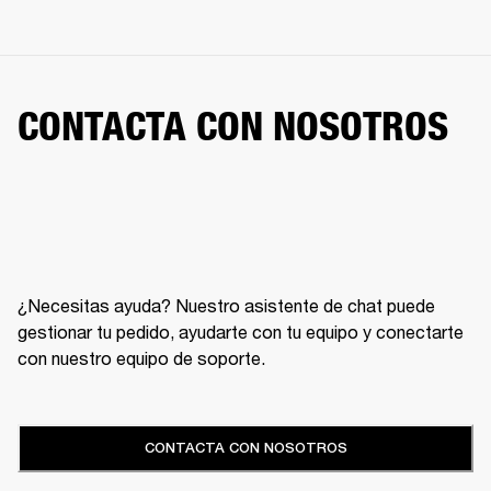
CONTACTA CON NOSOTROS
¿Necesitas ayuda? Nuestro asistente de chat puede
gestionar tu pedido, ayudarte con tu equipo y conectarte
con nuestro equipo de soporte.
CONTACTA CON NOSOTROS