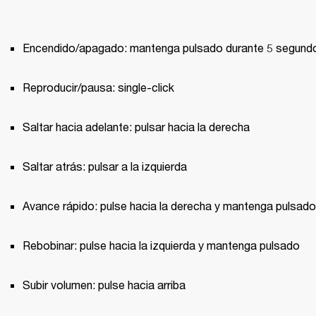
Encendido/apagado: mantenga pulsado durante 5 segund
Reproducir/pausa: single-click
Saltar hacia adelante: pulsar hacia la derecha
Saltar atrás: pulsar a la izquierda
Avance rápido: pulse hacia la derecha y mantenga pulsado
Rebobinar: pulse hacia la izquierda y mantenga pulsado
Subir volumen: pulse hacia arriba