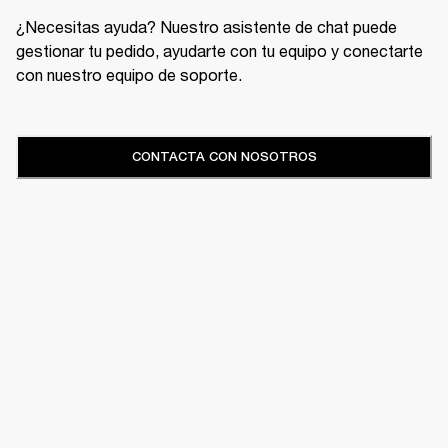
¿Necesitas ayuda? Nuestro asistente de chat puede
gestionar tu pedido, ayudarte con tu equipo y conectarte
con nuestro equipo de soporte.
CONTACTA CON NOSOTROS