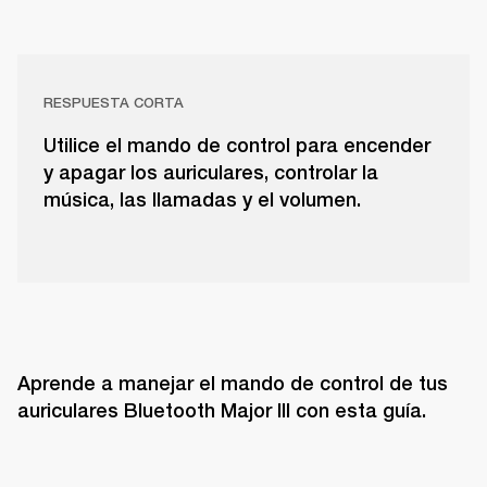
RESPUESTA CORTA
Utilice el mando de control para encender
y apagar los auriculares, controlar la
música, las llamadas y el volumen.
Aprende a manejar el mando de control de tus 
auriculares Bluetooth Major III con esta guía. 