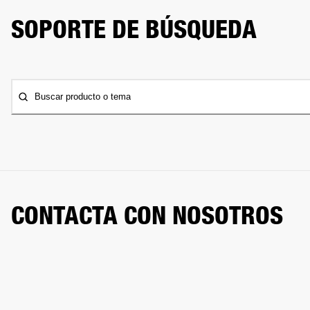
SOPORTE DE BÚSQUEDA
Buscar producto o tema
CONTACTA CON NOSOTROS