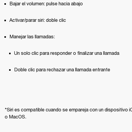
Bajar el volumen: pulse hacia abajo
Activar/parar siri: doble clic
Manejar las llamadas:
Un solo clic para responder o finalizar una llamada 
Doble clic para rechazar una llamada entrante
*Siri es compatible cuando se empareja con un dispositivo i
o MacOS.