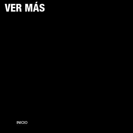
VER MÁS
INICIO