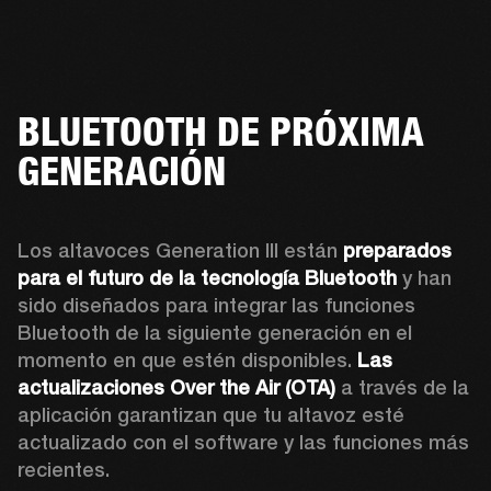
BLUETOOTH DE PRÓXIMA
GENERACIÓN
Los altavoces Generation III están 
preparados 
para el futuro de la tecnología Bluetooth
 y han 
sido diseñados para integrar las funciones 
Bluetooth de la siguiente generación en el 
momento en que estén disponibles. 
Las 
actualizaciones Over the Air (OTA) 
a través de la 
aplicación garantizan que tu altavoz esté 
actualizado con el software y las funciones más 
recientes.