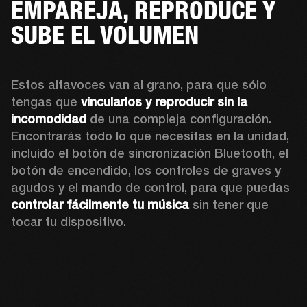
EMPAREJA, REPRODUCE Y
SUBE EL VOLUMEN
Estos altavoces van al grano, para que sólo 
tengas que 
vincularlos y reproducir sin la 
incomodidad
 de una compleja configuración. 
Encontrarás todo lo que necesitas en la unidad, 
incluido el botón de sincronización Bluetooth, el 
botón de encendido, los controles de graves y 
agudos y el mando de control, para que puedas 
controlar fácilmente tu música
 sin tener que 
tocar tu dispositivo. 