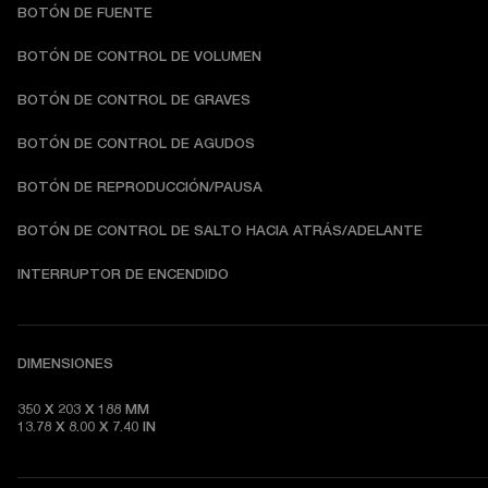
BOTÓN DE FUENTE
BOTÓN DE CONTROL DE VOLUMEN
BOTÓN DE CONTROL DE GRAVES
BOTÓN DE CONTROL DE AGUDOS
BOTÓN DE REPRODUCCIÓN/PAUSA
BOTÓN DE CONTROL DE SALTO HACIA ATRÁS/ADELANTE
INTERRUPTOR DE ENCENDIDO
DIMENSIONES
350 X 203 X 188 MM 

13.78 X 8.00 X 7.40 IN 