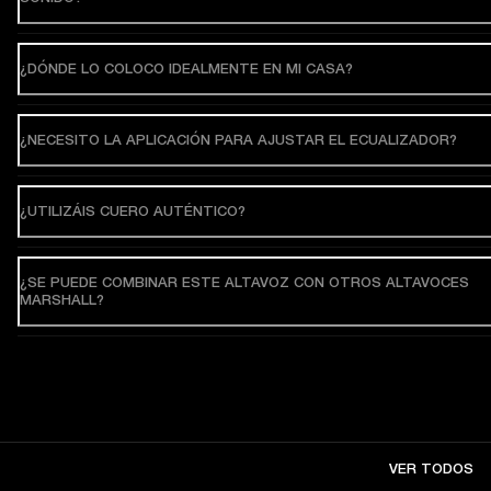
¿DÓNDE LO COLOCO IDEALMENTE EN MI CASA?
¿NECESITO LA APLICACIÓN PARA AJUSTAR EL ECUALIZADOR?
¿UTILIZÁIS CUERO AUTÉNTICO?
¿SE PUEDE COMBINAR ESTE ALTAVOZ CON OTROS ALTAVOCES
MARSHALL?
VER TODOS