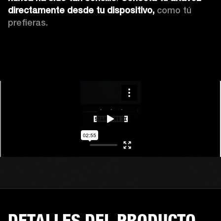
directamente desde tu dispositivo, 
como tú 
prefieras.
DETALLES DEL PRODUCTO