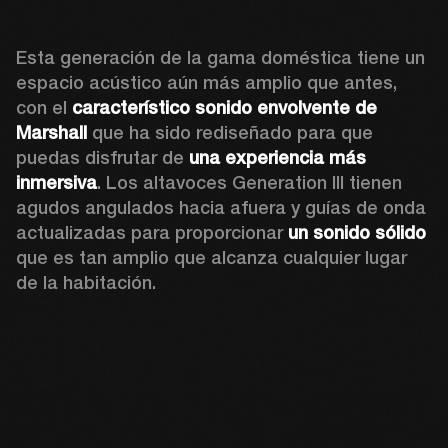
Esta generación de la gama doméstica tiene un 
espacio acústico aún más amplio que antes, 
con el 
característico sonido envolvente de 
Marshall
 que ha sido rediseñado para que 
puedas disfrutar de 
una experiencia más 
inmersiva
. Los altavoces Generation III tienen 
agudos angulados hacia afuera y guías de onda 
actualizadas para proporcionar 
un sonido sólido
que es tan amplio que alcanza cualquier lugar 
de la habitación. 