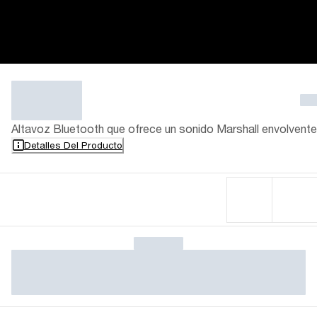
Altavoz Bluetooth que ofrece un sonido Marshall envolvente
Detalles Del Producto