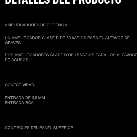
AMPLIFICADORES DE POTENCIA
UN AMPLIFICADOR CLASE D DE 50 VATIOS PARA EL ALTAVOZ DE 
GRAVES
DOS AMPLIFICADORES CLASE D DE 15 VATIOS PARA LOS ALTAVOCE
DE AGUDOS
CONECTIVIDAD
ENTRADA DE 3,5 MM

ENTRADA RCA
CONTROLES DEL PANEL SUPERIOR