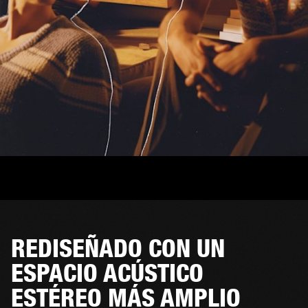
REDISEÑADO CON UN
ESPACIO ACÚSTICO
ESTÉREO MÁS AMPLIO