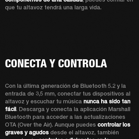
que tu altavoz tendrá una larga vida. 
CONECTA Y CONTROLA
Con la última generación de Bluetooth 5.2 y la 
entrada de 3,5 mm, conectar tus dispositivos al 
altavoz y escuchar tu música 
nunca ha sido tan 
fácil
. Descarga y conecta la aplicación Marshall 
Bluetooth para acceder a las actualizaciones 
OTA (Over the Air). Aunque puedes 
controlar los 
graves y agudos
 desde el altavoz, también 