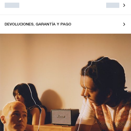
DEVOLUCIONES, GARANTÍA Y PAGO