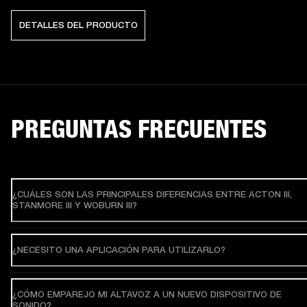
DETALLES DEL PRODUCTO
PREGUNTAS FRECUENTES
¿CUÁLES SON LAS PRINCIPALES DIFERENCIAS ENTRE ACTON III,
STANMORE III Y WOBURN III?
¿NECESITO UNA APLICACIÓN PARA UTILIZARLO?
¿CÓMO EMPAREJO MI ALTAVOZ A UN NUEVO DISPOSITIVO DE
SONIDO?